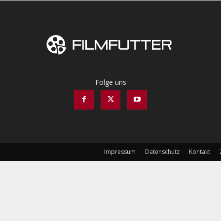
Folge uns
Impressum
Datenschutz
Kontakt