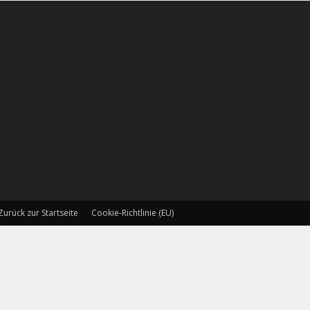
Zurück zur Startseite
Cookie-Richtlinie (EU)