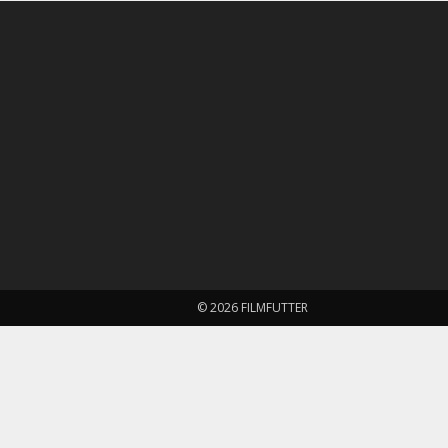
© 2026 FILMFUTTER