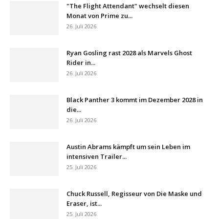
"The Flight Attendant" wechselt diesen
Monat von Prime zu...
26. Juli 2026
Ryan Gosling rast 2028 als Marvels Ghost
Rider in...
26. Juli 2026
Black Panther 3 kommt im Dezember 2028 in
die...
26. Juli 2026
Austin Abrams kämpft um sein Leben im
intensiven Trailer...
25. Juli 2026
Chuck Russell, Regisseur von Die Maske und
Eraser, ist...
25. Juli 2026