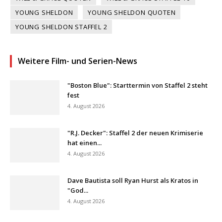
YOUNG SHELDON
YOUNG SHELDON QUOTEN
YOUNG SHELDON STAFFEL 2
Weitere Film- und Serien-News
"Boston Blue": Starttermin von Staffel 2 steht
fest
4. August 2026
"R.J. Decker": Staffel 2 der neuen Krimiserie
hat einen...
4. August 2026
Dave Bautista soll Ryan Hurst als Kratos in
"God...
4. August 2026