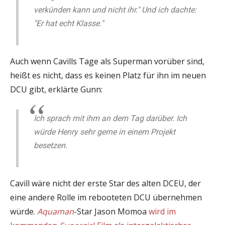
verkünden kann und nicht ihr." Und ich dachte:
"Er hat echt Klasse."
Auch wenn Cavills Tage als Superman vorüber sind,
heißt es nicht, dass es keinen Platz für ihn im neuen
DCU gibt, erklärte Gunn:
Ich sprach mit ihm an dem Tag darüber. Ich
würde Henry sehr gerne in einem Projekt
besetzen.
Cavill wäre nicht der erste Star des alten DCEU, der
eine andere Rolle im rebooteten DCU übernehmen
würde.
Aquaman
-Star Jason Momoa
wird im