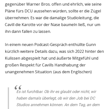
gegenüber Warner Bros. offen und ehrlich, wie seine
Pläne fürs DCU aussehen würden, sollte er die Zügel
übernehmen. Es war die damalige Studioleitung, die
Cavill die Karotte vor der Nase baumeln ließ, nur um
ihn dann fallen zu lassen.
In einem neuen Podcast-Gespräch enthüllte Gunn
kürzlich weitere Details dazu, was sich 2022 hinter den
Kulissen abgespielt hat und äußerte Mitgefühl und
großen Respekt für Cavills Handhabung der
unangenehmen Situation: (aus dem Englischen)
Es ist furchtbar. Ob ihr es glaubt oder nicht, wir
haben damals überlegt, ob wir den Job bei DC
Studios annehmen können. An dem Tag, an dem