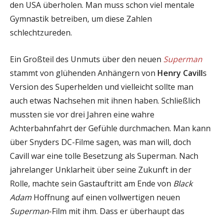
den USA überholen. Man muss schon viel mentale
Gymnastik betreiben, um diese Zahlen
schlechtzureden.
Ein Großteil des Unmuts über den neuen
Superman
stammt von glühenden Anhängern von
Henry Cavill
s
Version des Superhelden und vielleicht sollte man
auch etwas Nachsehen mit ihnen haben. Schließlich
mussten sie vor drei Jahren eine wahre
Achterbahnfahrt der Gefühle durchmachen. Man kann
über Snyders DC-Filme sagen, was man will, doch
Cavill war eine tolle Besetzung als Superman. Nach
jahrelanger Unklarheit über seine Zukunft in der
Rolle, machte sein Gastauftritt am Ende von
Black
Adam
Hoffnung auf einen vollwertigen neuen
Superman
-Film mit ihm. Dass er überhaupt das