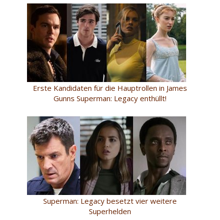
Erste Kandidaten für die Hauptrollen in James
Gunns Superman: Legacy enthüllt!
Superman: Legacy besetzt vier weitere
Superhelden