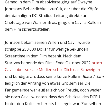
Cameo in dem Film absolvierte ging auf Dwayne
Johnsons Beharrlichkeit zurück, der über die Köpfe
der damaligen DC-Studios-Leitung direkt zur
Chefetage von Warner Bros. ging, um Cavills Rolle in
dem Film sicherzustellen.
Johnson bekam seinen Willen und Cavill wurde
schlappe 250.000 Dollar für wenige Sekunden
Screentime in dem Film bezahlt. Nach dem
Startwochenende des Films Ende Oktober 2022
brach
Cavill über soziale Medien schließlich das Schweigen
und kündigte an, dass seine kurze Rolle in
Black Adam
lediglich der Anfang von etwas Großem sei. Die
Fangemeinde war außer sich vor Freude, doch weder
sie noch Cavill wussten, dass das Schicksal des DCEU
hinter den Kulissen bereits besiegelt war. Zur selben