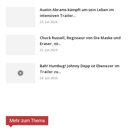
Austin Abrams kämpft um sein Leben im
intensiven Trailer...
25. Juli 2026
Chuck Russell, Regisseur von Die Maske und
Eraser, ist...
25. Juli 2026
Bah! Humbug! Johnny Depp ist Ebenezer im
Trailer zu...
24. Juli 2026
Mehr zum Thema