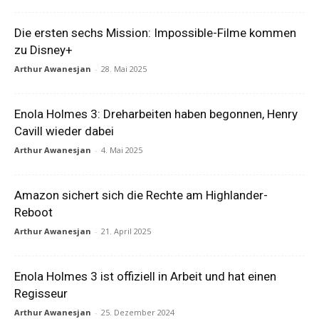
Die ersten sechs Mission: Impossible-Filme kommen
zu Disney+
Arthur Awanesjan
-
28. Mai 2025
Enola Holmes 3: Dreharbeiten haben begonnen, Henry
Cavill wieder dabei
Arthur Awanesjan
-
4. Mai 2025
Amazon sichert sich die Rechte am Highlander-
Reboot
Arthur Awanesjan
-
21. April 2025
Enola Holmes 3 ist offiziell in Arbeit und hat einen
Regisseur
Arthur Awanesjan
-
25. Dezember 2024