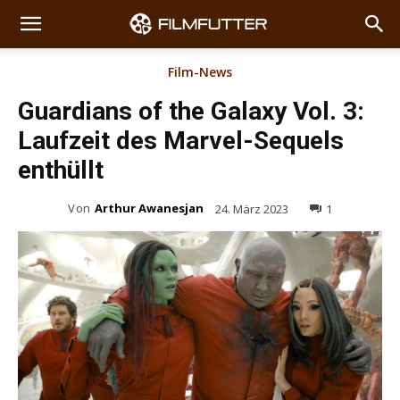
Film-News
Guardians of the Galaxy Vol. 3:
Laufzeit des Marvel-Sequels
enthüllt
Von
Arthur Awanesjan
24. März 2023
1