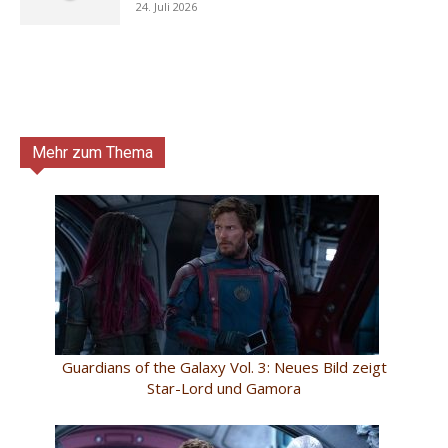
24. Juli 2026
Mehr zum Thema
Guardians of the Galaxy Vol. 3: Neues Bild zeigt
Star-Lord und Gamora