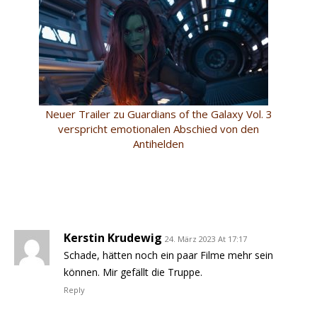
Neuer Trailer zu Guardians of the Galaxy Vol. 3
verspricht emotionalen Abschied von den
Antihelden
Kerstin Krudewig
24. März 2023 At 17:17
Schade, hätten noch ein paar Filme mehr sein
können. Mir gefällt die Truppe.
Reply