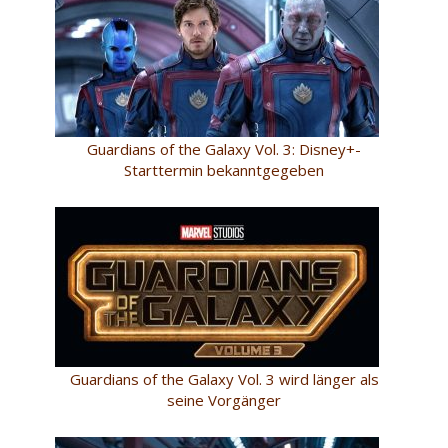
Guardians of the Galaxy Vol. 3: Disney+-
Starttermin bekanntgegeben
Guardians of the Galaxy Vol. 3 wird länger als
seine Vorgänger