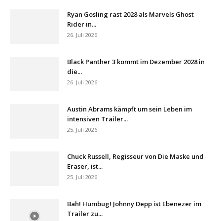
Ryan Gosling rast 2028 als Marvels Ghost
Rider in...
26. Juli 2026
Black Panther 3 kommt im Dezember 2028 in
die...
26. Juli 2026
Austin Abrams kämpft um sein Leben im
intensiven Trailer...
25. Juli 2026
Chuck Russell, Regisseur von Die Maske und
Eraser, ist...
25. Juli 2026
Bah! Humbug! Johnny Depp ist Ebenezer im
Trailer zu...