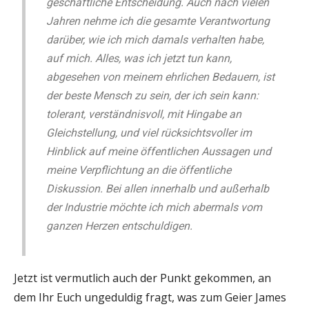
geschäftliche Entscheidung. Auch nach vielen
Jahren nehme ich die gesamte Verantwortung
darüber, wie ich mich damals verhalten habe,
auf mich. Alles, was ich jetzt tun kann,
abgesehen von meinem ehrlichen Bedauern, ist
der beste Mensch zu sein, der ich sein kann:
tolerant, verständnisvoll, mit Hingabe an
Gleichstellung, und viel rücksichtsvoller im
Hinblick auf meine öffentlichen Aussagen und
meine Verpflichtung an die öffentliche
Diskussion. Bei allen innerhalb und außerhalb
der Industrie möchte ich mich abermals vom
ganzen Herzen entschuldigen.
Jetzt ist vermutlich auch der Punkt gekommen, an
dem Ihr Euch ungeduldig fragt, was zum Geier James