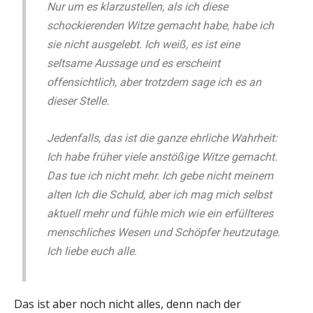
Nur um es klarzustellen, als ich diese
schockierenden Witze gemacht habe, habe ich
sie nicht ausgelebt. Ich weiß, es ist eine
seltsame Aussage und es erscheint
offensichtlich, aber trotzdem sage ich es an
dieser Stelle.
Jedenfalls, das ist die ganze ehrliche Wahrheit:
Ich habe früher viele anstößige Witze gemacht.
Das tue ich nicht mehr. Ich gebe nicht meinem
alten Ich die Schuld, aber ich mag mich selbst
aktuell mehr und fühle mich wie ein erfüllteres
menschliches Wesen und Schöpfer heutzutage.
Ich liebe euch alle.
Das ist aber noch nicht alles, denn nach der