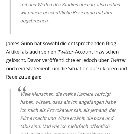
mit den Werten des Studios überein, also haben
wir unsere geschäftliche Beziehung mit ihm
abgebrochen.
James Gunn hat sowohl die entsprechenden Blog-
Artikel als auch seinen
Twitter
-Account inzwischen
gelöscht. Davor veröffentlichte er jedoch über
Twitter
noch ein Statement, um die Situation aufzuklären und
Reue zu zeigen:
Viele Menschen, die meine Karriere verfolgt
haben, wissen, dass als ich angefangen habe,
ich mich als Provokateur sah, als jemand, der
Filme macht und Witze erzählt, die böse und
tabu sind. Und wie ich mehrfach öffentlich