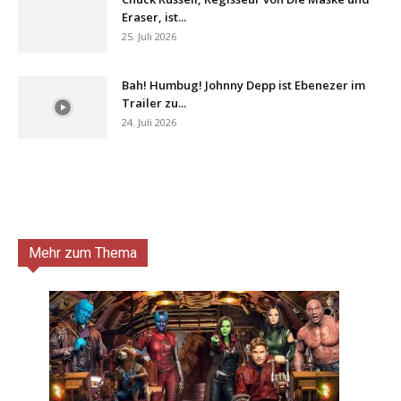
Eraser, ist...
25. Juli 2026
Bah! Humbug! Johnny Depp ist Ebenezer im
Trailer zu...
24. Juli 2026
Mehr zum Thema