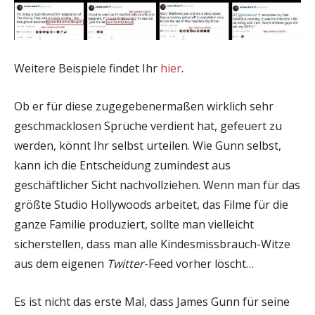
Weitere Beispiele findet Ihr
hier
.
Ob er für diese zugegebenermaßen wirklich sehr
geschmacklosen Sprüche verdient hat, gefeuert zu
werden, könnt Ihr selbst urteilen. Wie Gunn selbst,
kann ich die Entscheidung zumindest aus
geschäftlicher Sicht nachvollziehen. Wenn man für das
größte Studio Hollywoods arbeitet, das Filme für die
ganze Familie produziert, sollte man vielleicht
sicherstellen, dass man alle Kindesmissbrauch-Witze
aus dem eigenen
Twitter
-Feed vorher löscht…
Es ist nicht das erste Mal, dass James Gunn für seine