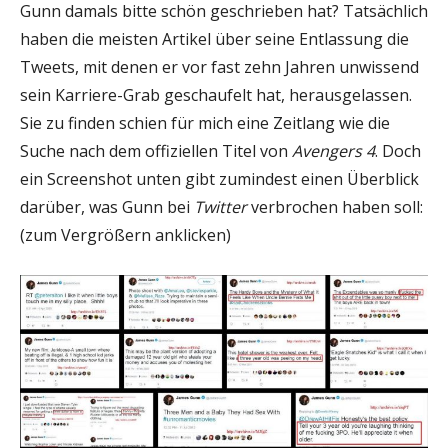
Gunn damals bitte schön geschrieben hat? Tatsächlich
haben die meisten Artikel über seine Entlassung die
Tweets, mit denen er vor fast zehn Jahren unwissend
sein Karriere-Grab geschaufelt hat, herausgelassen.
Sie zu finden schien für mich eine Zeitlang wie die
Suche nach dem offiziellen Titel von
Avengers 4
. Doch
ein Screenshot unten gibt zumindest einen Überblick
darüber, was Gunn bei
Twitter
verbrochen haben soll:
(zum Vergrößern anklicken)