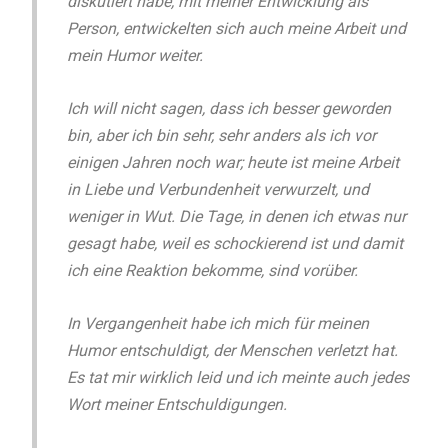
diskutiert habe, mit meiner Entwicklung als
Person, entwickelten sich auch meine Arbeit und
mein Humor weiter.
Ich will nicht sagen, dass ich besser geworden
bin, aber ich bin sehr, sehr anders als ich vor
einigen Jahren noch war; heute ist meine Arbeit
in Liebe und Verbundenheit verwurzelt, und
weniger in Wut. Die Tage, in denen ich etwas nur
gesagt habe, weil es schockierend ist und damit
ich eine Reaktion bekomme, sind vorüber.
In Vergangenheit habe ich mich für meinen
Humor entschuldigt, der Menschen verletzt hat.
Es tat mir wirklich leid und ich meinte auch jedes
Wort meiner Entschuldigungen.