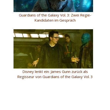
Guardians of the Galaxy Vol. 3: Zwei Regie-
Kandidaten im Gespräch
Disney lenkt ein: James Gunn zurück als
Regisseur von Guardians of the Galaxy Vol. 3