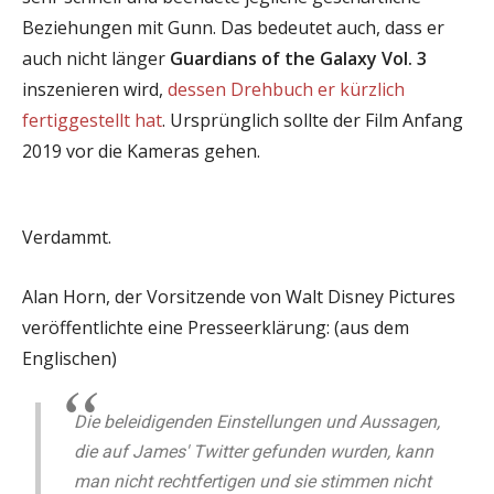
Beziehungen mit Gunn. Das bedeutet auch, dass er
auch nicht länger
Guardians of the Galaxy Vol. 3
inszenieren wird,
dessen Drehbuch er kürzlich
fertiggestellt hat
. Ursprünglich sollte der Film Anfang
2019 vor die Kameras gehen.
Verdammt.
Alan Horn, der Vorsitzende von Walt Disney Pictures
veröffentlichte eine Presseerklärung: (aus dem
Englischen)
Die beleidigenden Einstellungen und Aussagen,
die auf James' Twitter gefunden wurden, kann
man nicht rechtfertigen und sie stimmen nicht