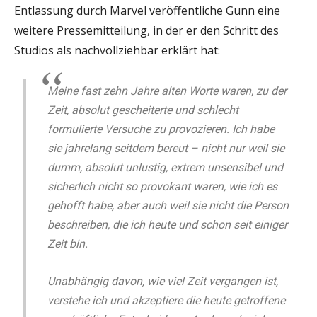
Entlassung durch Marvel veröffentliche Gunn eine
weitere Pressemitteilung, in der er den Schritt des
Studios als nachvollziehbar erklärt hat:
Meine fast zehn Jahre alten Worte waren, zu der
Zeit, absolut gescheiterte und schlecht
formulierte Versuche zu provozieren. Ich habe
sie jahrelang seitdem bereut – nicht nur weil sie
dumm, absolut unlustig, extrem unsensibel und
sicherlich nicht so provokant waren, wie ich es
gehofft habe, aber auch weil sie nicht die Person
beschreiben, die ich heute und schon seit einiger
Zeit bin.
Unabhängig davon, wie viel Zeit vergangen ist,
verstehe ich und akzeptiere die heute getroffene