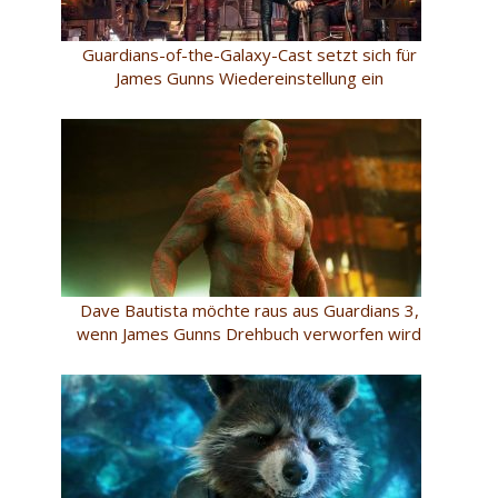
Guardians-of-the-Galaxy-Cast setzt sich für
James Gunns Wiedereinstellung ein
Dave Bautista möchte raus aus Guardians 3,
wenn James Gunns Drehbuch verworfen wird