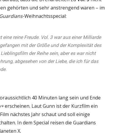
gen gehörten und sehr anstrengend waren – im
Guardians
-Weihnachtsspecial:
 eine reine Freude. Vol. 3 war aus einer Milliarde
gefangen mit der Größe und der Komplexität des
Lieblingsfilm der Reihe sein, aber es war nicht
hrung, abgesehen von der Liebe, die ich für das
de.
oraussichtlich 40 Minuten lang sein und Ende
y+
erscheinen. Laut Gunn ist der Kurzfilm ein
ilm nächstes Jahr schaut und soll einige
halten. In dem Special reisen die Guardians
aneten X.