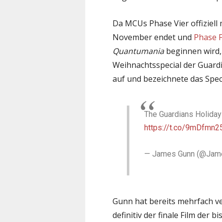
Da MCUs Phase Vier offiziell
November endet und
Phase 
Quantumania
beginnen wird, 
Weihnachtsspecial der Guardi
auf und bezeichnete das Speci
The Guardians Holiday 
https://t.co/9mDfmn2
— James Gunn (@Jam
Gunn hat bereits mehrfach ve
definitiv der finale Film der 