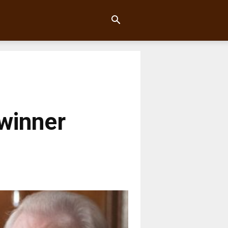
winner