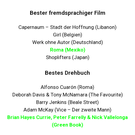
Bester fremdsprachiger Film
Capernaum – Stadt der Hoffnung (Libanon)
Girl (Belgien)
Werk ohne Autor (Deutschland)
Roma (Mexiko)
Shoplifters (Japan)
Bestes Drehbuch
Alfonso Cuarón (Roma)
Deborah Davis & Tony McNamara (The Favourite)
Barry Jenkins (Beale Street)
Adam McKay (Vice – Der zweite Mann)
Brian Hayes Currie, Peter Farrelly & Nick Vallelonga
(Green Book)