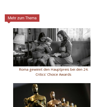
Mehr zum Thema
Roma gewinnt den Hauptpreis bei den 24.
Critics' Choice Awards