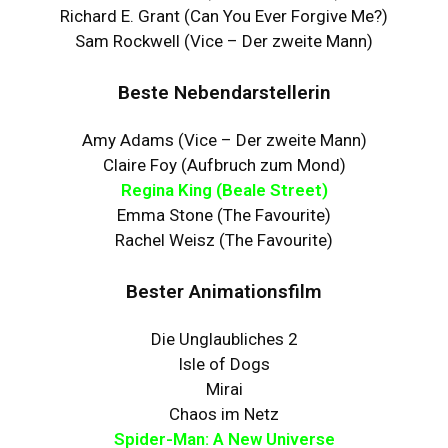
Richard E. Grant (Can You Ever Forgive Me?)
Sam Rockwell (Vice – Der zweite Mann)
Beste Nebendarstellerin
Amy Adams (Vice – Der zweite Mann)
Claire Foy (Aufbruch zum Mond)
Regina King (Beale Street)
Emma Stone (The Favourite)
Rachel Weisz (The Favourite)
Bester Animationsfilm
Die Unglaubliches 2
Isle of Dogs
Mirai
Chaos im Netz
Spider-Man: A New Universe