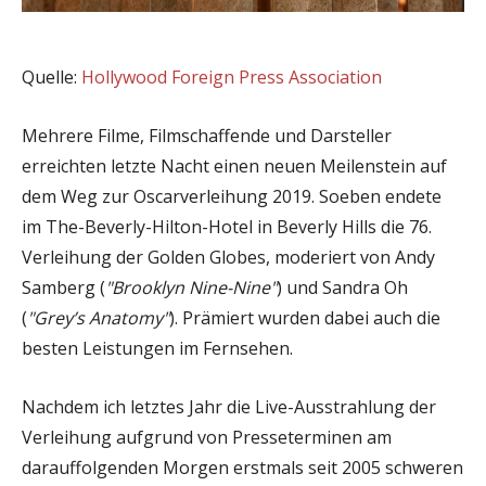
Quelle:
Hollywood Foreign Press Association
Mehrere Filme, Filmschaffende und Darsteller
erreichten letzte Nacht einen neuen Meilenstein auf
dem Weg zur Oscarverleihung 2019. Soeben endete
im The-Beverly-Hilton-Hotel in Beverly Hills die 76.
Verleihung der Golden Globes, moderiert von Andy
Samberg (
"Brooklyn Nine-Nine"
) und Sandra Oh
(
"Grey’s Anatomy"
). Prämiert wurden dabei auch die
besten Leistungen im Fernsehen.
Nachdem ich letztes Jahr die Live-Ausstrahlung der
Verleihung aufgrund von Presseterminen am
darauffolgenden Morgen erstmals seit 2005 schweren