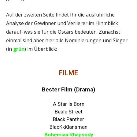
Auf der zweiten Seite findet Ihr die ausführliche
Analyse der Gewinner und Verlierer im Hinmblick
darauf, was sie für die Oscars bedeuten. Zunächst
einmal sind aber hier alle Nominierungen und Sieger
(in
grün
) im Überblick:
FILME
Bester Film (Drama)
A Star Is Born
Beale Street
Black Panther
BlacKkKlansman
Bohemian Rhapsody