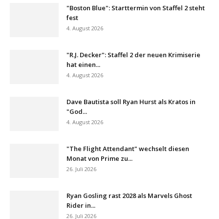
"Boston Blue": Starttermin von Staffel 2 steht
fest
4. August 2026
"R.J. Decker": Staffel 2 der neuen Krimiserie
hat einen...
4. August 2026
Dave Bautista soll Ryan Hurst als Kratos in
"God...
4. August 2026
"The Flight Attendant" wechselt diesen
Monat von Prime zu...
26. Juli 2026
Ryan Gosling rast 2028 als Marvels Ghost
Rider in...
26. Juli 2026