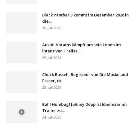
Black Panther 3 kommt im Dezember 2028 in
die...
26. Juli 2026
Austin Abrams kämpft um sein Leben im
intensiven Trailer...
25. Juli 2026
Chuck Russell, Regisseur von Die Maske und
Eraser, ist...
25. Juli 2026
Bah! Humbug! Johnny Depp ist Ebenezer im
Trailer zu...
24. Juli 2026