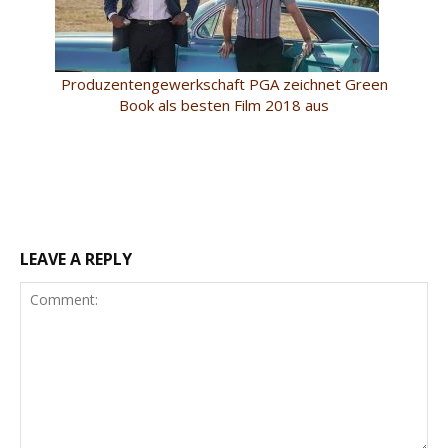
Produzentengewerkschaft PGA zeichnet Green
Book als besten Film 2018 aus
LEAVE A REPLY