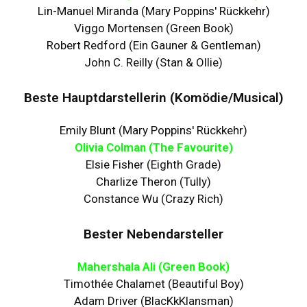
Lin-Manuel Miranda (Mary Poppins' Rückkehr)
Viggo Mortensen (Green Book)
Robert Redford (Ein Gauner & Gentleman)
John C. Reilly (Stan & Ollie)
Beste Hauptdarstellerin (Komödie/Musical)
Emily Blunt (Mary Poppins' Rückkehr)
Olivia Colman (The Favourite)
Elsie Fisher (Eighth Grade)
Charlize Theron (Tully)
Constance Wu (Crazy Rich)
Bester Nebendarsteller
Mahershala Ali (Green Book)
Timothée Chalamet (Beautiful Boy)
Adam Driver (BlacKkKlansman)