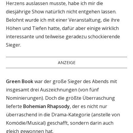
Herzens auslassen musste, habe ich mir die
diesjährige Show natürlich nicht entgehen lassen.
Belohnt wurde ich mit einer Veranstaltung, die ihre
Höhen und Tiefen hatte, dafür aber einige wirklich
interessante und teilweise geradezu schockierende
Sieger.
ANZEIGE
Green Book
war der große Sieger des Abends mit
insgesamt drei Auszeichnungen (von fünf
Nominierungen). Doch die größte Überraschung
lieferte
Bohemian Rhapsody
, der es nicht nur
überraschend in die Drama-Kategorie (anstelle von
Komödie/Musical) geschafft, sondern darin auch
gleich gewonnen hat.