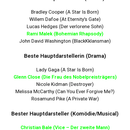
Bradley Cooper (A Star Is Born)
Willem Dafoe (At Eternity’s Gate)
Lucas Hedges (Der verlorene Sohn)
Rami Malek (Bohemian Rhapsody)
John David Washington (BlackKklansman)
Beste Hauptdarstellerin (Drama)
Lady Gaga (A Star Is Born)
Glenn Close (Die Frau des Nobelpreisträgers)
Nicole Kidman (Destroyer)
Melissa McCarthy (Can You Ever Forgive Me?)
Rosamund Pike (A Private War)
Bester Hauptdarsteller (Komödie/Musical)
Christian Bale (Vice – Der zweite Mann)