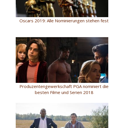
Oscars 2019: Alle Nominierungen stehen fest
Produzentengewerkschaft PGA nominiert die
besten Filme und Serien 2018