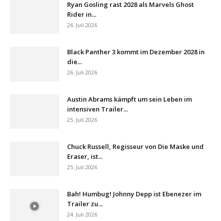
Ryan Gosling rast 2028 als Marvels Ghost
Rider in...
26. Juli 2026
Black Panther 3 kommt im Dezember 2028 in
die...
26. Juli 2026
Austin Abrams kämpft um sein Leben im
intensiven Trailer...
25. Juli 2026
Chuck Russell, Regisseur von Die Maske und
Eraser, ist...
25. Juli 2026
Bah! Humbug! Johnny Depp ist Ebenezer im
Trailer zu...
24. Juli 2026