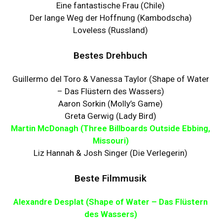
Eine fantastische Frau (Chile)
Der lange Weg der Hoffnung (Kambodscha)
Loveless (Russland)
Bestes Drehbuch
Guillermo del Toro & Vanessa Taylor (Shape of Water
– Das Flüstern des Wassers)
Aaron Sorkin (Molly’s Game)
Greta Gerwig (Lady Bird)
Martin McDonagh (Three Billboards Outside Ebbing,
Missouri)
Liz Hannah & Josh Singer (Die Verlegerin)
Beste Filmmusik
Alexandre Desplat (Shape of Water – Das Flüstern
des Wassers)