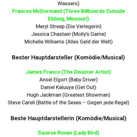
Wassers)
Frances McDormand (Three Billboards Outside
Ebbing, Missouri)
Meryl Streep (Die Verlegerin)
Jessica Chastain (Molly’s Game)
Michelle Williams (Alles Geld der Welt)
Bester Hauptdarsteller (Komödie/Musical)
James Franco (The Disaster Artist)
Ansel Elgort (Baby Driver)
Daniel Kaluuya (Get Out)
Hugh Jackman (Greatest Showman)
Steve Carell (Battle of the Sexes – Gegen jede Regel)
Beste Hauptdarstellerin (Komödie/Musical)
Saoirse Ronan (Lady Bird)