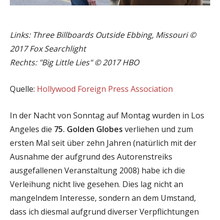
Links: Three Billboards Outside Ebbing, Missouri ©
2017 Fox Searchlight
Rechts: "Big Little Lies" © 2017 HBO
Quelle:
Hollywood Foreign Press Association
In der Nacht von Sonntag auf Montag wurden in Los
Angeles die
75. Golden Globes
verliehen und zum
ersten Mal seit über zehn Jahren (natürlich mit der
Ausnahme der aufgrund des Autorenstreiks
ausgefallenen Veranstaltung 2008) habe ich die
Verleihung nicht live gesehen. Dies lag nicht an
mangelndem Interesse, sondern an dem Umstand,
dass ich diesmal aufgrund diverser Verpflichtungen