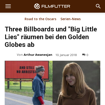
Road to the Oscars
Serien-News
Three Billboards und "Big Little
Lies" räumen bei den Golden
Globes ab
Von
Arthur Awanesjan
10. Januar 2018
0