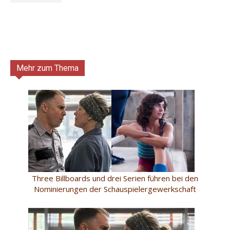
Mehr zum Thema
Three Billboards und drei Serien führen bei den
Nominierungen der Schauspielergewerkschaft