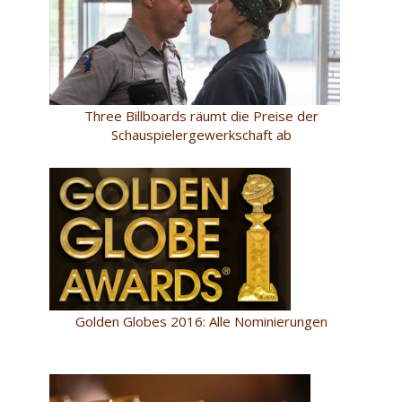
Three Billboards räumt die Preise der
Schauspielergewerkschaft ab
Golden Globes 2016: Alle Nominierungen