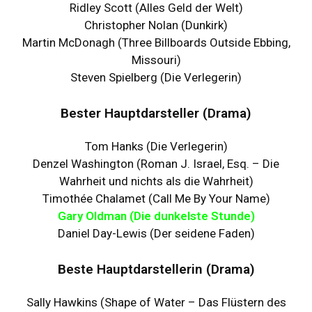
Ridley Scott (Alles Geld der Welt)
Christopher Nolan (Dunkirk)
Martin McDonagh (Three Billboards Outside Ebbing,
Missouri)
Steven Spielberg (Die Verlegerin)
Bester Hauptdarsteller (Drama)
Tom Hanks (Die Verlegerin)
Denzel Washington (Roman J. Israel, Esq. – Die
Wahrheit und nichts als die Wahrheit)
Timothée Chalamet (Call Me By Your Name)
Gary Oldman (Die dunkelste Stunde)
Daniel Day-Lewis (Der seidene Faden)
Beste Hauptdarstellerin (Drama)
Sally Hawkins (Shape of Water – Das Flüstern des