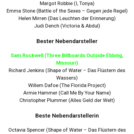
Margot Robbie (I, Tonya)
Emma Stone (Battle of the Sexes – Gegen jede Regel)
Helen Mirren (Das Leuchten der Erinnerung)
Judi Dench (Victoria & Abdul)
Bester Nebendarsteller
Sam Rockwell (Three Billboards Outside Ebbing,
Missouri)
Richard Jenkins (Shape of Water – Das Flüstern des
Wassers)
Willem Dafoe (The Florida Project)
Armie Hammer (Call Me By Your Name)
Christopher Plummer (Alles Geld der Welt)
Beste Nebendarstellerin
Octavia Spencer (Shape of Water – Das Flüstern des