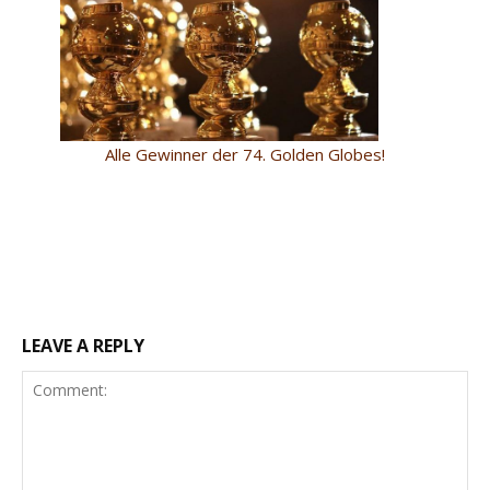
Alle Gewinner der 74. Golden Globes!
LEAVE A REPLY