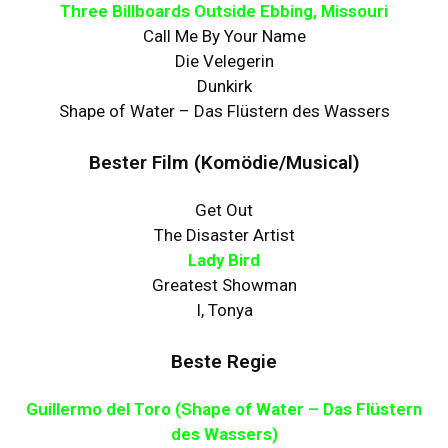
Three Billboards Outside Ebbing, Missouri
Call Me By Your Name
Die Velegerin
Dunkirk
Shape of Water – Das Flüstern des Wassers
Bester Film (Komödie/Musical)
Get Out
The Disaster Artist
Lady Bird
Greatest Showman
I, Tonya
Beste Regie
Guillermo del Toro (Shape of Water – Das Flüstern
des Wassers)