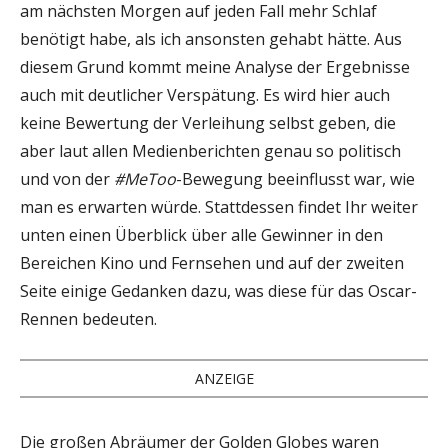
am nächsten Morgen auf jeden Fall mehr Schlaf
benötigt habe, als ich ansonsten gehabt hätte. Aus
diesem Grund kommt meine Analyse der Ergebnisse
auch mit deutlicher Verspätung. Es wird hier auch
keine Bewertung der Verleihung selbst geben, die
aber laut allen Medienberichten genau so politisch
und von der
#MeToo
-Bewegung beeinflusst war, wie
man es erwarten würde. Stattdessen findet Ihr weiter
unten einen Überblick über alle Gewinner in den
Bereichen Kino und Fernsehen und auf der zweiten
Seite einige Gedanken dazu, was diese für das Oscar-
Rennen bedeuten.
ANZEIGE
Die großen Abräumer der Golden Globes waren