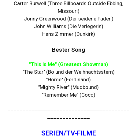
Carter Burwell (Three Billboards Outside Ebbing,
Missouri)
Jonny Greenwood (Der seidene Faden)
John Williams (Die Verlegerin)
Hans Zimmer (Dunkirk)
Bester Song
"This Is Me" (Greatest Showman)
"The Star" (Bo und der Weihnachtsstern)
"Home" (Ferdinand)
"Mighty River" (Mudbound)
"Remember Me" (Coco)
________________________________________
______________
SERIEN/TV-FILME