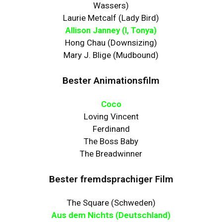
Wassers)
Laurie Metcalf (Lady Bird)
Allison Janney (I, Tonya)
Hong Chau (Downsizing)
Mary J. Blige (Mudbound)
Bester Animationsfilm
Coco
Loving Vincent
Ferdinand
The Boss Baby
The Breadwinner
Bester fremdsprachiger Film
The Square (Schweden)
Aus dem Nichts (Deutschland)