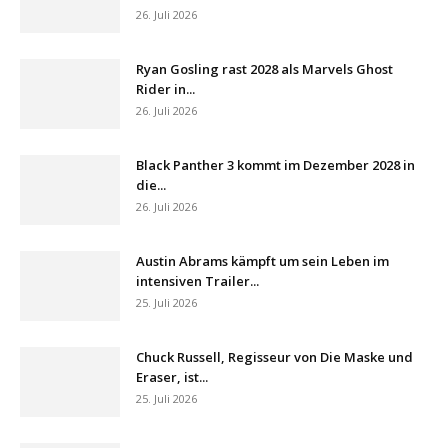
26. Juli 2026
Ryan Gosling rast 2028 als Marvels Ghost
Rider in...
26. Juli 2026
Black Panther 3 kommt im Dezember 2028 in
die...
26. Juli 2026
Austin Abrams kämpft um sein Leben im
intensiven Trailer...
25. Juli 2026
Chuck Russell, Regisseur von Die Maske und
Eraser, ist...
25. Juli 2026