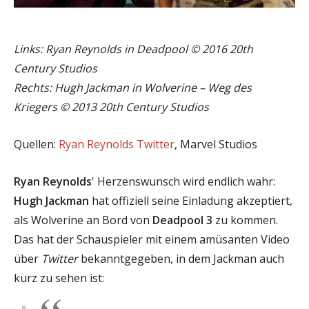
Links: Ryan Reynolds in Deadpool © 2016 20th
Century Studios
Rechts: Hugh Jackman in Wolverine – Weg des
Kriegers © 2013 20th Century Studios
Quellen:
Ryan Reynolds Twitter
, Marvel Studios
Ryan Reynolds
' Herzenswunsch wird endlich wahr:
Hugh Jackman
hat offiziell seine Einladung akzeptiert,
als Wolverine an Bord von
Deadpool 3
zu kommen.
Das hat der Schauspieler mit einem amüsanten Video
über
Twitter
bekanntgegeben, in dem Jackman auch
kurz zu sehen ist: