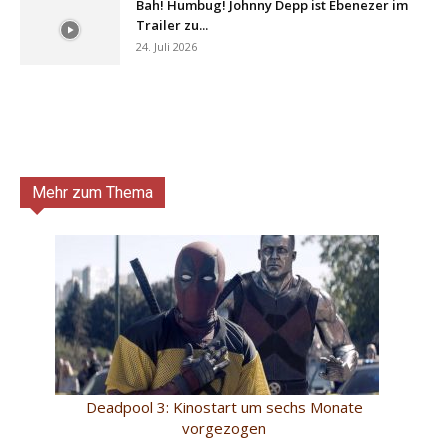
Bah! Humbug! Johnny Depp ist Ebenezer im
Trailer zu...
24. Juli 2026
Mehr zum Thema
Deadpool 3: Kinostart um sechs Monate
vorgezogen