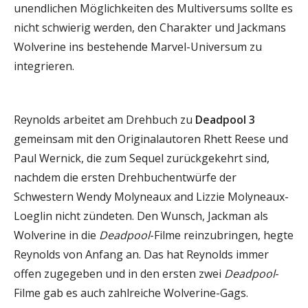
unendlichen Möglichkeiten des Multiversums sollte es
nicht schwierig werden, den Charakter und Jackmans
Wolverine ins bestehende Marvel-Universum zu
integrieren.
Reynolds arbeitet am Drehbuch zu
Deadpool 3
gemeinsam mit den Originalautoren Rhett Reese und
Paul Wernick, die zum Sequel zurückgekehrt sind,
nachdem die ersten Drehbuchentwürfe der
Schwestern Wendy Molyneaux and Lizzie Molyneaux-
Loeglin nicht zündeten. Den Wunsch, Jackman als
Wolverine in die
Deadpool
-Filme reinzubringen, hegte
Reynolds von Anfang an. Das hat Reynolds immer
offen zugegeben und in den ersten zwei
Deadpool
-
Filme gab es auch zahlreiche Wolverine-Gags.