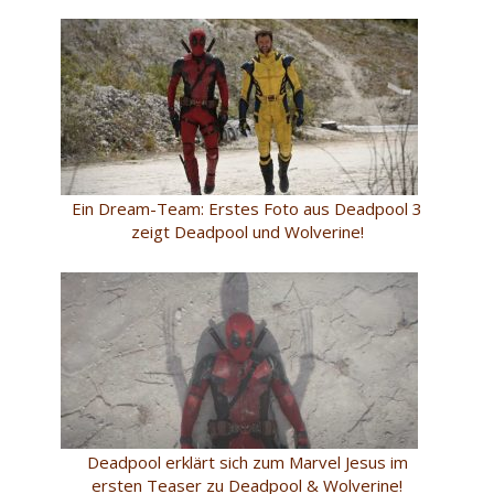
Ein Dream-Team: Erstes Foto aus Deadpool 3
zeigt Deadpool und Wolverine!
Deadpool erklärt sich zum Marvel Jesus im
ersten Teaser zu Deadpool & Wolverine!