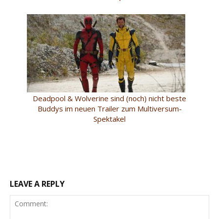
Deadpool & Wolverine sind (noch) nicht beste
Buddys im neuen Trailer zum Multiversum-
Spektakel
LEAVE A REPLY