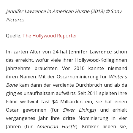
Jennifer Lawrence in American Hustle (2013) © Sony
Pictures
Quelle:
The Hollywood Reporter
Im zarten Alter von 24 hat
Jennifer Lawrence
schon
das erreicht, wofür viele ihrer Hollywood-Kolleginnen
Jahrzehnte brauchten. Vor 2010 kannte niemand
ihren Namen. Mit der Oscarnominierung für
Winter’s
Bone
kam dann der verdiente Durchbruch und ab da
ging es unaufhaltsam aufwärts. Seit 2011 spielten ihre
Filme weltweit fast $4 Milliarden ein, sie hat einen
Oscar gewonnen (für
Silver Linings
) und erhielt
vergangenes Jahr ihre dritte Nominierung in vier
Jahren (für
American Hustle
). Kritiker lieben sie,