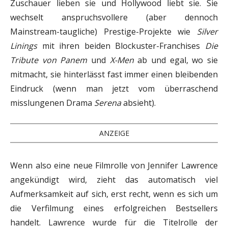
Zuschauer lieben sie und Hollywood liebt sie. Sie
wechselt anspruchsvollere (aber dennoch
Mainstream-taugliche) Prestige-Projekte wie
Silver
Linings
mit ihren beiden Blockuster-Franchises
Die
Tribute von Panem
und
X-Men
ab und egal, wo sie
mitmacht, sie hinterlässt fast immer einen bleibenden
Eindruck (wenn man jetzt vom überraschend
misslungenen Drama
Serena
absieht).
ANZEIGE
Wenn also eine neue Filmrolle von Jennifer Lawrence
angekündigt wird, zieht das automatisch viel
Aufmerksamkeit auf sich, erst recht, wenn es sich um
die Verfilmung eines erfolgreichen Bestsellers
handelt. Lawrence wurde für die Titelrolle der