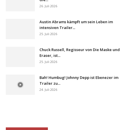
26. Juli 2026
Austin Abrams kämpft um sein Leben im
intensiven Trailer...
25. Juli 2026
Chuck Russell, Regisseur von Die Maske und
Eraser, ist...
25. Juli 2026
Bah! Humbug! Johnny Depp ist Ebenezer im
Trailer zu...
24. Juli 2026