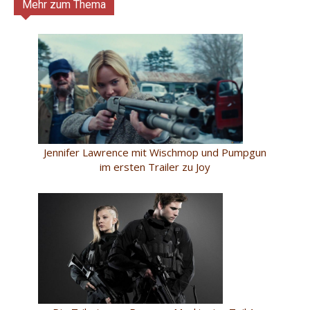
Mehr zum Thema
Jennifer Lawrence mit Wischmop und Pumpgun
im ersten Trailer zu Joy