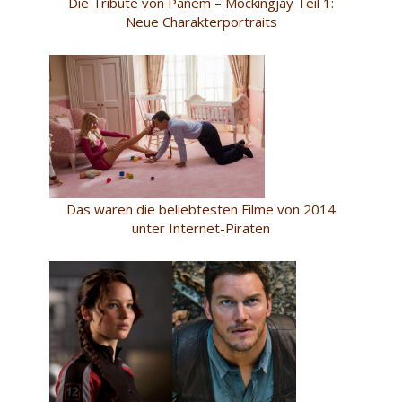
Die Tribute von Panem – Mockingjay Teil 1:
Neue Charakterportraits
Das waren die beliebtesten Filme von 2014
unter Internet-Piraten