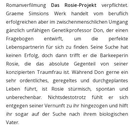
Romanverfilmung
Das Rosie-Projekt
verpflichtet.
Graeme Simsions Werk handelt vom beruflich
erfolgreichen aber im zwischenmenschlichen Umgang
gänzlich unfähigen Genetikprofessor Don, der einen
Fragebogen entwirft, um die perfekte
Lebenspartnerin für sich zu finden. Seine Suche hat
keinen Erfolg, doch dann trifft er die Barkeeperin
Rosie, die das absolute Gegenteil von seiner
konzipierten Traumfrau ist. Während Don gerne ein
sehr ordentliches, geregeltes und durchgeplantes
Leben führt, ist Rosie stürmisch, spontan und
unberechenbar. Nichtsdestotrotz fühlt er sich
entgegen seiner Vernunft zu ihr hingezogen und hilft
ihr sogar auf der Suche nach ihrem biologischen
Vater.