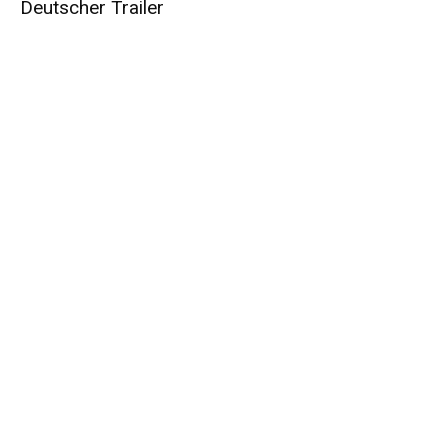
Deutscher Trailer