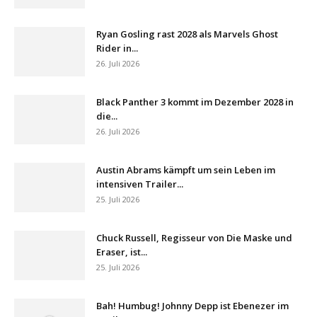
Ryan Gosling rast 2028 als Marvels Ghost
Rider in...
26. Juli 2026
Black Panther 3 kommt im Dezember 2028 in
die...
26. Juli 2026
Austin Abrams kämpft um sein Leben im
intensiven Trailer...
25. Juli 2026
Chuck Russell, Regisseur von Die Maske und
Eraser, ist...
25. Juli 2026
Bah! Humbug! Johnny Depp ist Ebenezer im