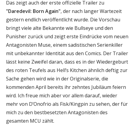
Das zeigt auch der erste offizielle Trailer zu
"Daredevil: Born Again"
, der nach langer Wartezeit
gestern endlich veröffentlicht wurde. Die Vorschau
bringt viele alte Bekannte wie Bullseye und den
Punisher zurück und zeigt erste Eindrücke vom neuen
Antagonisten Muse, einem sadistischen Serienkiller
mit unbekannter Identität aus den Comics. Der Trailer
lässt keine Zweifel daran, dass es in der Wiedergeburt
des roten Teufels aus Hell’s Kitchen ähnlich deftig zur
Sache gehen wird wie in der Originalserie, die
kommenden April bereits ihr zehntes Jubiläum feiern
wird. Ich freue mich aber vor allem darauf, wieder
mehr von D’Onofrio als Fisk/Kingpin zu sehen, der für
mich zu den bestbesetzten Antagonisten des
gesamten MCU zählt.