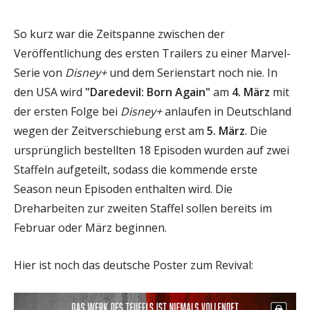
So kurz war die Zeitspanne zwischen der
Veröffentlichung des ersten Trailers zu einer Marvel-
Serie von
Disney+
und dem Serienstart noch nie. In
den USA wird
"Daredevil: Born Again"
am
4. März
mit
der ersten Folge bei
Disney+
anlaufen in Deutschland
wegen der Zeitverschiebung erst am
5. März
. Die
ursprünglich bestellten 18 Episoden wurden auf zwei
Staffeln aufgeteilt, sodass die kommende erste
Season neun Episoden enthalten wird. Die
Dreharbeiten zur zweiten Staffel sollen bereits im
Februar oder März beginnen.
Hier ist noch das deutsche Poster zum Revival: