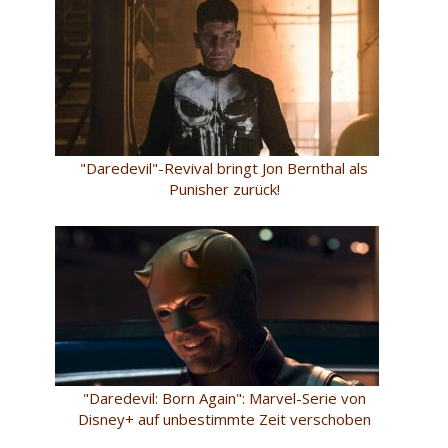
"Daredevil"-Revival bringt Jon Bernthal als
Punisher zurück!
"Daredevil: Born Again": Marvel-Serie von
Disney+ auf unbestimmte Zeit verschoben