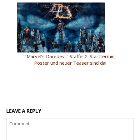
"Marvel’s Daredevil" Staffel 2: Starttermin,
Poster und neuer Teaser sind da!
LEAVE A REPLY