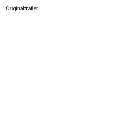
Originaltrailer