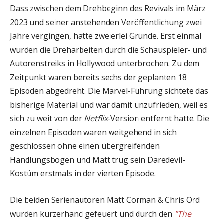
Dass zwischen dem Drehbeginn des Revivals im März
2023 und seiner anstehenden Veröffentlichung zwei
Jahre vergingen, hatte zweierlei Gründe. Erst einmal
wurden die Dreharbeiten durch die Schauspieler- und
Autorenstreiks in Hollywood unterbrochen. Zu dem
Zeitpunkt waren bereits sechs der geplanten 18
Episoden abgedreht. Die Marvel-Führung sichtete das
bisherige Material und war damit unzufrieden, weil es
sich zu weit von der
Netflix
-Version entfernt hatte. Die
einzelnen Episoden waren weitgehend in sich
geschlossen ohne einen übergreifenden
Handlungsbogen und Matt trug sein Daredevil-
Kostüm erstmals in der vierten Episode.
Die beiden Serienautoren Matt Corman & Chris Ord
wurden kurzerhand gefeuert und durch den
"The