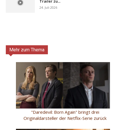
Trailer zu...
24. Juli 2026
Mehr zum Thema
"Daredevil: Born Again" bringt drei
Originaldarsteller der Netflix-Serie zurück