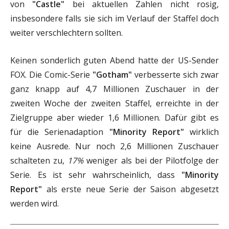
von
"Castle"
bei aktuellen Zahlen nicht rosig,
insbesondere falls sie sich im Verlauf der Staffel doch
weiter verschlechtern sollten.
Keinen sonderlich guten Abend hatte der US-Sender
FOX. Die Comic-Serie
"Gotham"
verbesserte sich zwar
ganz knapp auf 4,7 Millionen Zuschauer in der
zweiten Woche der zweiten Staffel, erreichte in der
Zielgruppe aber wieder 1,6 Millionen. Dafür gibt es
für die Serienadaption
"Minority Report"
wirklich
keine Ausrede. Nur noch 2,6 Millionen Zuschauer
schalteten zu,
17%
weniger als bei der Pilotfolge der
Serie. Es ist sehr wahrscheinlich, dass
"Minority
Report"
als erste neue Serie der Saison abgesetzt
werden wird.