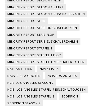
MINORITY REPORT SEASON 1 FLOP
MINORITY REPORT SEASON 1 START
MINORITY REPORT SEASON 1 ZUSCHAUERZAHLEN
MINORITY REPORT SERIE
MINORITY REPORT SERIE EINSCHALTQUOTEN
MINORITY REPORT SERIE FLOP
MINORITY REPORT SERIE ZUSCHAUERZAHLEN
MINORITY REPORT STAFFEL 1
MINORITY REPORT STAFFEL 1 FLOP
MINORITY REPORT STAFFEL 1 ZUSCHAUERZAHLEN
NATHAN FILLION
NAVY CIS LA
NAVY CIS LA QUOTEN
NCIS LOS ANGELES
NCIS LOS ANGELES SEASON 7
NCIS: LOS ANGELES STAFFEL 7 EINSCHALTQUOTEN
NCIS: LOS ANGELES STAFFEL 8
SCORPION
SCORPION SEASON 2