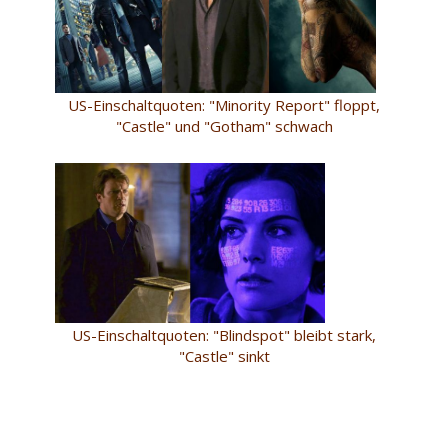
US-Einschaltquoten: "Minority Report" floppt,
"Castle" und "Gotham" schwach
US-Einschaltquoten: "Blindspot" bleibt stark,
"Castle" sinkt