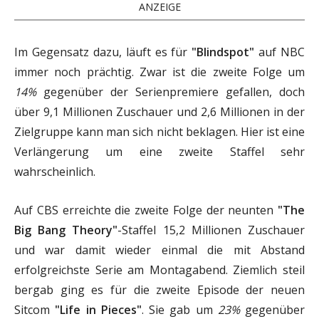
ANZEIGE
Im Gegensatz dazu, läuft es für
"Blindspot"
auf NBC
immer noch prächtig. Zwar ist die zweite Folge um
14%
gegenüber der Serienpremiere gefallen, doch
über 9,1 Millionen Zuschauer und 2,6 Millionen in der
Zielgruppe kann man sich nicht beklagen. Hier ist eine
Verlängerung um eine zweite Staffel sehr
wahrscheinlich.
Auf CBS erreichte die zweite Folge der neunten
"The
Big Bang Theory"
-Staffel 15,2 Millionen Zuschauer
und war damit wieder einmal die mit Abstand
erfolgreichste Serie am Montagabend. Ziemlich steil
bergab ging es für die zweite Episode der neuen
Sitcom
"Life in Pieces"
. Sie gab um
23%
gegenüber