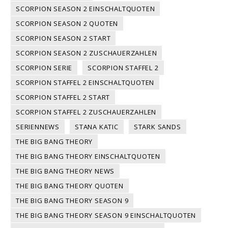
SCORPION SEASON 2 EINSCHALTQUOTEN
SCORPION SEASON 2 QUOTEN
SCORPION SEASON 2 START
SCORPION SEASON 2 ZUSCHAUERZAHLEN
SCORPION SERIE
SCORPION STAFFEL 2
SCORPION STAFFEL 2 EINSCHALTQUOTEN
SCORPION STAFFEL 2 START
SCORPION STAFFEL 2 ZUSCHAUERZAHLEN
SERIENNEWS
STANA KATIC
STARK SANDS
THE BIG BANG THEORY
THE BIG BANG THEORY EINSCHALTQUOTEN
THE BIG BANG THEORY NEWS
THE BIG BANG THEORY QUOTEN
THE BIG BANG THEORY SEASON 9
THE BIG BANG THEORY SEASON 9 EINSCHALTQUOTEN