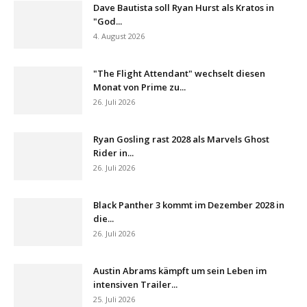
Dave Bautista soll Ryan Hurst als Kratos in
"God...
4. August 2026
"The Flight Attendant" wechselt diesen
Monat von Prime zu...
26. Juli 2026
Ryan Gosling rast 2028 als Marvels Ghost
Rider in...
26. Juli 2026
Black Panther 3 kommt im Dezember 2028 in
die...
26. Juli 2026
Austin Abrams kämpft um sein Leben im
intensiven Trailer...
25. Juli 2026