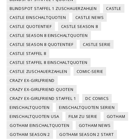
BLINDSPOT STAFFEL 1 ZUSCHAUERZAHLEN
CASTLE
CASTLE EINSCHALTQUOTEN
CASTLE NEWS
CASTLE QUOTENTIEF
CASTLE SEASON 8
CASTLE SEASON 8 EINSCHALTQUOTEN
CASTLE SEASON 8 QUOTENTIEF
CASTLE SERIE
CASTLE STAFFEL 8
CASTLE STAFFEL 8 EINSCHALTQUOTEN
CASTLE ZUSCHAUERZAHLEN
COMIC-SERIE
CRAZY EX-GIRLFRIEND
CRAZY EX-GIRLFRIEND QUOTEN
CRAZY EX-GIRLFRIEND STAFFEL 1
DC COMICS
EINSCHALTQUOTEN
EINSCHALTQUOTEN SERIEN
EINSCHALTQUOTEN USA
FILM ZU SERIE
GOTHAM
GOTHAM EINSCHALTQUOTEN
GOTHAM NEWS
GOTHAM SEASON 2
GOTHAM SEASON 2 START