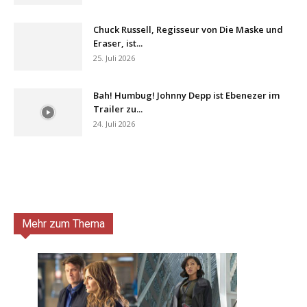
Chuck Russell, Regisseur von Die Maske und
Eraser, ist...
25. Juli 2026
Bah! Humbug! Johnny Depp ist Ebenezer im
Trailer zu...
24. Juli 2026
Mehr zum Thema