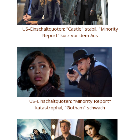
US-Einschaltquoten: "Castle" stabil, "Minority
Report" kurz vor dem Aus
US-Einschaltquoten: "Minority Report"
katastrophal, "Gotham" schwach