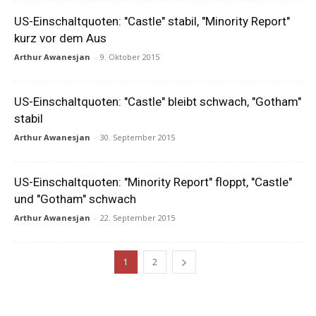
US-Einschaltquoten: "Castle" stabil, "Minority Report"
kurz vor dem Aus
Arthur Awanesjan
-
9. Oktober 2015
US-Einschaltquoten: "Castle" bleibt schwach, "Gotham"
stabil
Arthur Awanesjan
-
30. September 2015
US-Einschaltquoten: "Minority Report" floppt, "Castle"
und "Gotham" schwach
Arthur Awanesjan
-
22. September 2015
1
2