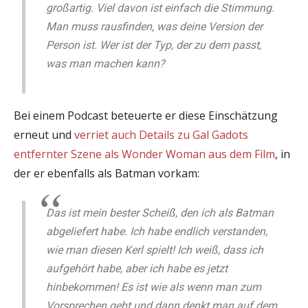
großartig. Viel davon ist einfach die Stimmung.
Man muss rausfinden, was deine Version der
Person ist. Wer ist der Typ, der zu dem passt,
was man machen kann?
Bei einem Podcast beteuerte er diese Einschätzung
erneut und
verriet auch Details zu Gal Gadots
entfernter Szene als Wonder Woman aus dem Film
, in
der er ebenfalls als Batman vorkam:
Das ist mein bester Scheiß, den ich als Batman
abgeliefert habe. Ich habe endlich verstanden,
wie man diesen Kerl spielt! Ich weiß, dass ich
aufgehört habe, aber ich habe es jetzt
hinbekommen! Es ist wie als wenn man zum
Vorsprechen geht und dann denkt man auf dem