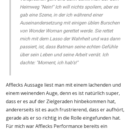
Heimweg "Nein!" Ich will nichts spoilern, aber es
gab eine Szene, in der ich während einer
Auseinandersetzung mit einigen üblen Burschen
von Wonder Woman gerettet werde. Sie rettet
mich mit dem Lasso der Wahrheit und was dann
passiert, ist, dass Batman seine echten Gefühle
über sein Leben und seine Arbeit verrät. Ich
dachte: "Moment, ich hab’s!"
Afflecks Aussage liest man mit einem lachenden und
einem weinenden Auge, denn es ist natürlich super,
dass er es auf der Zielgeraden hinbekommen hat,
andererseits ist es auch frustrierend, dass er aufhört,
gerade als er so richtig in die Rolle eingefunden hat.
Für mich war Afflecks Performance bereits ein