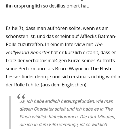
ihn ursprünglich so desillusioniert hat.
Es heißt, dass man aufhören sollte, wenn es am
schönsten ist, und das scheint auf Afflecks Batman-
Rolle zuzutreffen. In einem Interview mit
The
Hollywood Reporter
hat er kürzlich erzählt, dass er
trotz der verhältnismäßigen Kürze seines Auftritts
seine Performance als Bruce Wayne in
The Flash
besser findet denn je und sich erstmals richtig wohl in
der Rolle fühlte: (aus dem Englischen)
Ja, ich habe endlich herausgefunden, wie man
diesen Charakter spielt und ich habe es in The
Flash wirklich hinbekommen. Die fünf Minuten,
die ich in dem Film verbringe, ist es wirklich