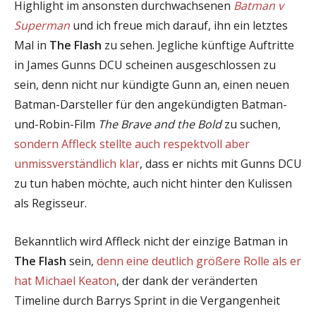
Highlight im ansonsten durchwachsenen
Batman v
Superman
und ich freue mich darauf, ihn ein letztes
Mal in
The Flash
zu sehen. Jegliche künftige Auftritte
in James Gunns DCU scheinen ausgeschlossen zu
sein, denn nicht nur kündigte Gunn an, einen neuen
Batman-Darsteller für den angekündigten Batman-
und-Robin-Film
The Brave and the Bold
zu suchen,
sondern Affleck stellte auch respektvoll aber
unmissverständlich klar
, dass er nichts mit Gunns DCU
zu tun haben möchte, auch nicht hinter den Kulissen
als Regisseur.
Bekanntlich wird Affleck nicht der einzige Batman in
The Flash
sein,
denn eine deutlich größere Rolle als er
hat Michael Keaton
, der dank der veränderten
Timeline durch Barrys Sprint in die Vergangenheit