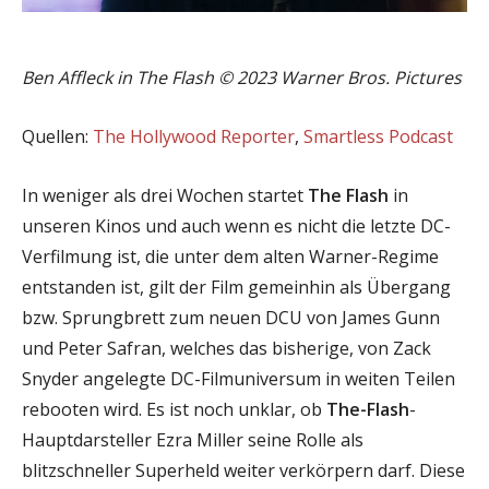
Ben Affleck in The Flash © 2023 Warner Bros. Pictures
Quellen:
The Hollywood Reporter
,
Smartless Podcast
In weniger als drei Wochen startet
The Flash
in
unseren Kinos und auch wenn es nicht die letzte DC-
Verfilmung ist, die unter dem alten Warner-Regime
entstanden ist, gilt der Film gemeinhin als Übergang
bzw. Sprungbrett zum neuen DCU von James Gunn
und Peter Safran, welches das bisherige, von Zack
Snyder angelegte DC-Filmuniversum in weiten Teilen
rebooten wird. Es ist noch unklar, ob
The-Flash
-
Hauptdarsteller Ezra Miller seine Rolle als
blitzschneller Superheld weiter verkörpern darf. Diese