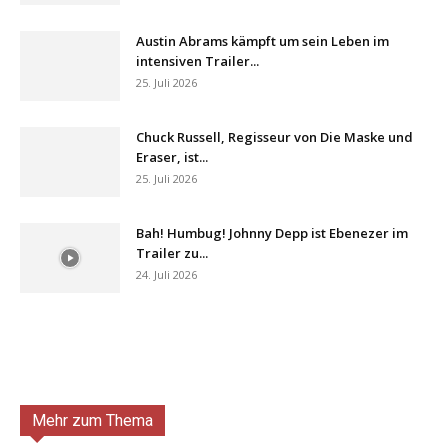
Austin Abrams kämpft um sein Leben im
intensiven Trailer...
25. Juli 2026
Chuck Russell, Regisseur von Die Maske und
Eraser, ist...
25. Juli 2026
Bah! Humbug! Johnny Depp ist Ebenezer im
Trailer zu...
24. Juli 2026
Mehr zum Thema