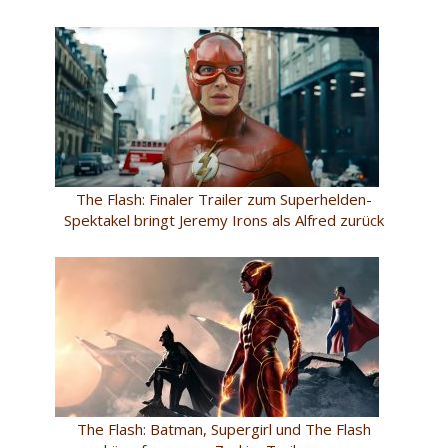
The Flash: Finaler Trailer zum Superhelden-
Spektakel bringt Jeremy Irons als Alfred zurück
The Flash: Batman, Supergirl und The Flash