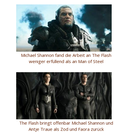
Michael Shannon fand die Arbeit an The Flash
weniger erfüllend als an Man of Steel
The Flash bringt offenbar Michael Shannon und
Antje Traue als Zod und Faora zurück