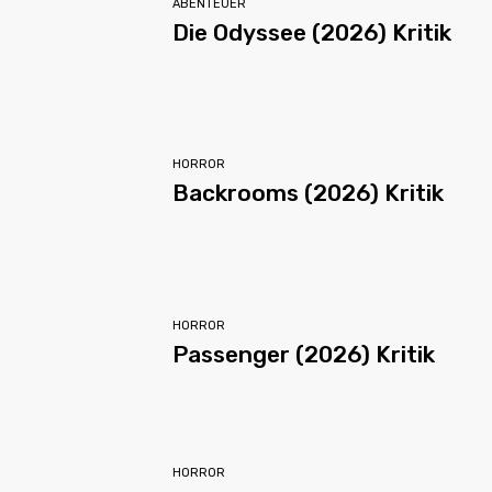
ABENTEUER
Die Odyssee (2026) Kritik
HORROR
Backrooms (2026) Kritik
HORROR
Passenger (2026) Kritik
HORROR