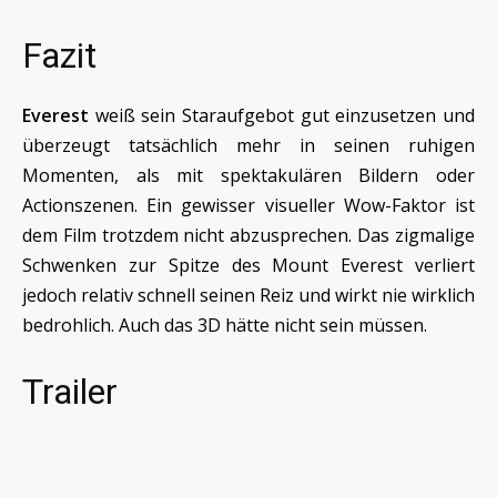
Fazit
Everest
weiß sein Staraufgebot gut einzusetzen und
überzeugt tatsächlich mehr in seinen ruhigen
Momenten, als mit spektakulären Bildern oder
Actionszenen. Ein gewisser visueller Wow-Faktor ist
dem Film trotzdem nicht abzusprechen. Das zigmalige
Schwenken zur Spitze des Mount Everest verliert
jedoch relativ schnell seinen Reiz und wirkt nie wirklich
bedrohlich. Auch das 3D hätte nicht sein müssen.
Trailer