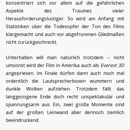
konzentriert sich vor allem auf die gefährlichen
Aspekte des Traumes vieler
Herausforderungslustiger. So wird am Anfang mit
Statistiken über die Todesopfer der Ton des Films
klargemacht und auch vor abgefrorenen Gliedmaßen
nicht zurückgeschreckt.
Unterhalten will man natürlich trotzdem – nicht
umsonst wird der Film in Amerika auch als
Everest 3D
angepriesen. Im Finale dürfen dann auch noch mal
ordentlich die Lautsprecherboxen wummern und
dunkle Wolken aufziehen. Trotzdem fällt das
langgezogene Ende doch recht unspektakulär und
spannungsarm aus. Ein, zwei große Momente sind
auf der großen Leinwand aber dennoch ziemlich
beeindruckend.