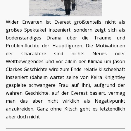
Wider Erwarten ist Everest größtenteils nicht als
großes Spektakel inszeniert, sondern zeigt sich als
bodenständiges Drama über die Träume und
Problemflüchte der Hauptfiguren. Die Motivationen
der Charaktere sind nichts Neues oder
Weltbewegendes und vor allem der Klimax um Jason
Clarkes Geschichte wird zum Ende relativ klischeehaft
inszeniert (daheim wartet seine von Keira Knightley
gespielte schwangere Frau auf ihn), aufgrund der
wahren Geschichte, auf der Everest basiert, vermag
man das aber nicht wirklich als Negativpunkt
anzukreiden. Ganz ohne Kitsch geht es letztendlich
aber doch nicht.