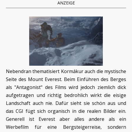
ANZEIGE
Nebendran thematisiert Kormákur auch die mystische
Seite des Mount Everest. Beim Einführen des Berges
als "Antagonist" des Films wird jedoch ziemlich dick
aufgetragen und richtig bedrohlich wirkt die eisige
Landschaft auch nie. Dafür sieht sie schön aus und
das CGI fügt sich organisch in die realen Bilder ein.
Generell ist Everest aber alles andere als ein
Werbefilm für eine Bergsteigerreise, sondern