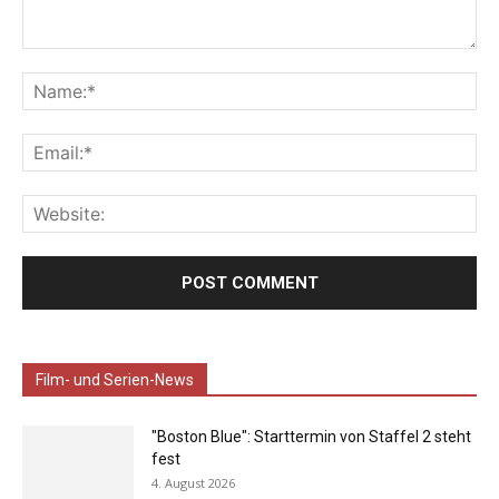
Film- und Serien-News
"Boston Blue": Starttermin von Staffel 2 steht
fest
4. August 2026