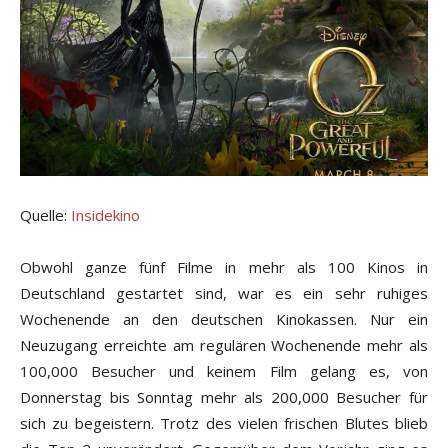
Quelle:
Insidekino
Obwohl ganze fünf Filme in mehr als 100 Kinos in
Deutschland gestartet sind, war es ein sehr ruhiges
Wochenende an den deutschen Kinokassen. Nur ein
Neuzugang erreichte am regulären Wochenende mehr als
100,000 Besucher und keinem Film gelang es, von
Donnerstag bis Sonntag mehr als 200,000 Besucher für
sich zu begeistern. Trotz des vielen frischen Blutes blieb