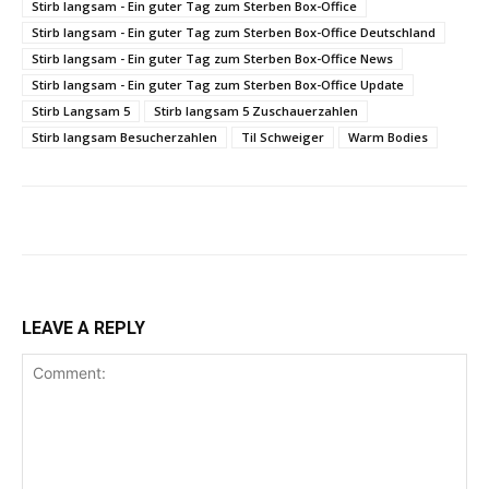
Stirb langsam - Ein guter Tag zum Sterben Box-Office
Stirb langsam - Ein guter Tag zum Sterben Box-Office Deutschland
Stirb langsam - Ein guter Tag zum Sterben Box-Office News
Stirb langsam - Ein guter Tag zum Sterben Box-Office Update
Stirb Langsam 5
Stirb langsam 5 Zuschauerzahlen
Stirb langsam Besucherzahlen
Til Schweiger
Warm Bodies
LEAVE A REPLY