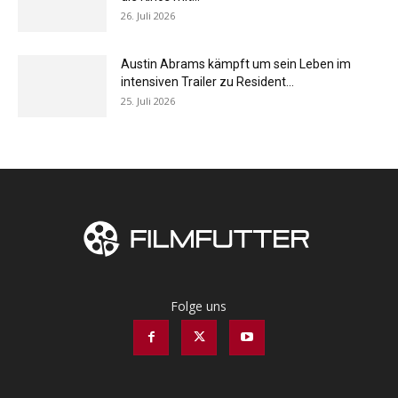
26. Juli 2026
Austin Abrams kämpft um sein Leben im
intensiven Trailer zu Resident...
25. Juli 2026
Folge uns