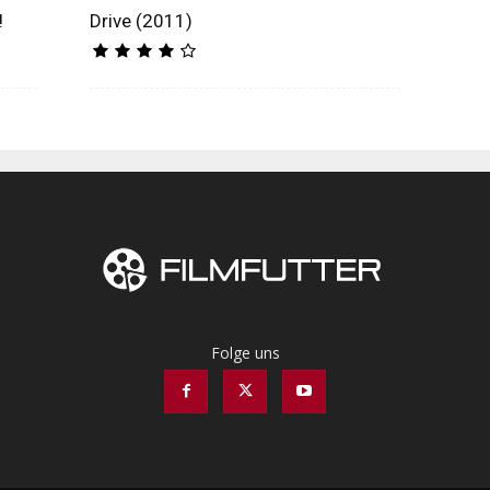
!
Drive (2011)
Folge uns