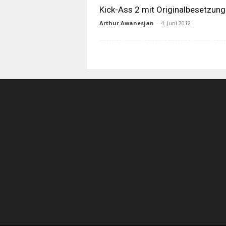
Kick-Ass 2 mit Originalbesetzung
Arthur Awanesjan
-
4. Juni 2012