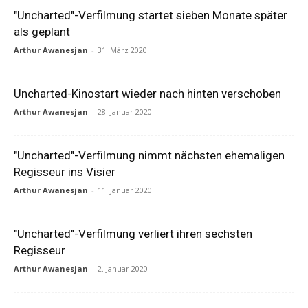
"Uncharted"-Verfilmung startet sieben Monate später
als geplant
Arthur Awanesjan
-
31. März 2020
Uncharted-Kinostart wieder nach hinten verschoben
Arthur Awanesjan
-
28. Januar 2020
"Uncharted"-Verfilmung nimmt nächsten ehemaligen
Regisseur ins Visier
Arthur Awanesjan
-
11. Januar 2020
"Uncharted"-Verfilmung verliert ihren sechsten
Regisseur
Arthur Awanesjan
-
2. Januar 2020