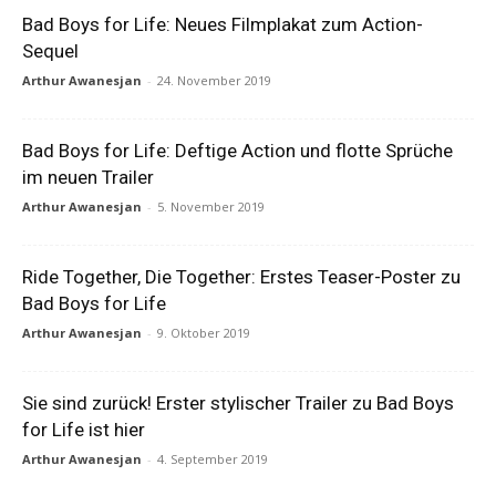
Bad Boys for Life: Neues Filmplakat zum Action-
Sequel
Arthur Awanesjan
-
24. November 2019
Bad Boys for Life: Deftige Action und flotte Sprüche
im neuen Trailer
Arthur Awanesjan
-
5. November 2019
Ride Together, Die Together: Erstes Teaser-Poster zu
Bad Boys for Life
Arthur Awanesjan
-
9. Oktober 2019
Sie sind zurück! Erster stylischer Trailer zu Bad Boys
for Life ist hier
Arthur Awanesjan
-
4. September 2019