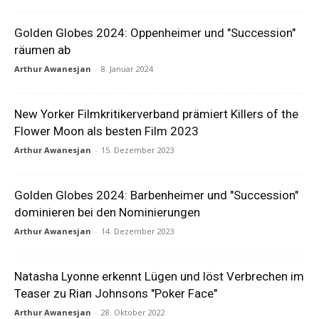
Golden Globes 2024: Oppenheimer und "Succession"
räumen ab
Arthur Awanesjan
-
8. Januar 2024
New Yorker Filmkritikerverband prämiert Killers of the
Flower Moon als besten Film 2023
Arthur Awanesjan
-
15. Dezember 2023
Golden Globes 2024: Barbenheimer und "Succession"
dominieren bei den Nominierungen
Arthur Awanesjan
-
14. Dezember 2023
Natasha Lyonne erkennt Lügen und löst Verbrechen im
Teaser zu Rian Johnsons "Poker Face"
Arthur Awanesjan
-
28. Oktober 2022