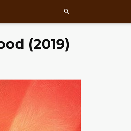
ood (2019)