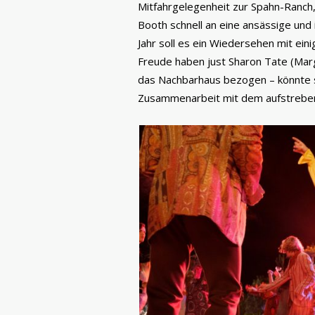
Mitfahrgelegenheit zur Spahn-Ranch,
Booth schnell an eine ansässige und
Jahr soll es ein Wiedersehen mit ei
Freude haben just Sharon Tate (Mar
das Nachbarhaus bezogen – könnte sic
Zusammenarbeit mit dem aufstreben