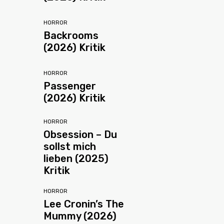
HORROR
Backrooms
(2026) Kritik
HORROR
Passenger
(2026) Kritik
HORROR
Obsession – Du
sollst mich
lieben (2025)
Kritik
HORROR
Lee Cronin’s The
Mummy (2026)