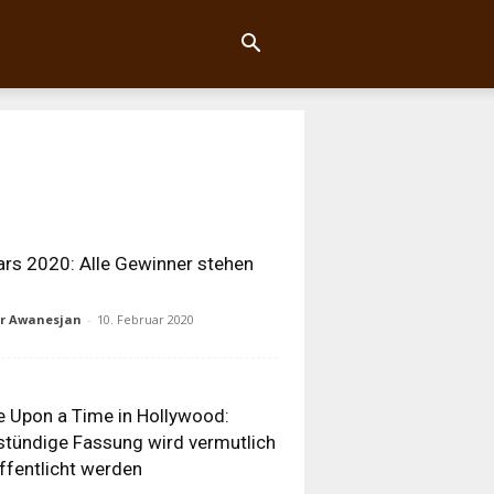
rs 2020: Alle Gewinner stehen
ur Awanesjan
-
10. Februar 2020
 Upon a Time in Hollywood:
stündige Fassung wird vermutlich
ffentlicht werden