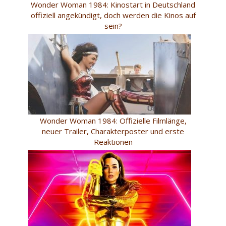
Wonder Woman 1984: Kinostart in Deutschland
offiziell angekündigt, doch werden die Kinos auf
sein?
Wonder Woman 1984: Offizielle Filmlänge,
neuer Trailer, Charakterposter und erste
Reaktionen