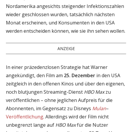
Nordamerika angesichts steigender Infektionszahlen
wieder geschlossen wurden, tatsächlich nächsten
Monat erscheinen, und Konsumenten in den USA
werden entscheiden können, wie sie ihn sehen wollen.
ANZEIGE
In einer präzedenzlosen Strategie hat Warner
angekündigt, den Film am
25. Dezember
in den USA
zeitgleich in den offenen Kinos und über den eigenen,
noch blutjungen Streaming-Dienst
HBO Max
zu
veröffentlichen – ohne jeglichen Aufpreis für die
Abonnenten, im Gegensatz zu Disneys
Mulan
–
Veröffentlichung
. Allerdings wird der Film nicht
unbegrenzt lange auf
HBO Max
für die Nutzer