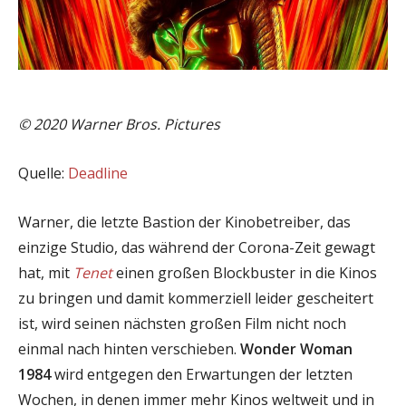
© 2020 Warner Bros. Pictures
Quelle:
Deadline
Warner, die letzte Bastion der Kinobetreiber, das
einzige Studio, das während der Corona-Zeit gewagt
hat, mit
Tenet
einen großen Blockbuster in die Kinos
zu bringen und damit kommerziell leider gescheitert
ist, wird seinen nächsten großen Film nicht noch
einmal nach hinten verschieben.
Wonder Woman
1984
wird entgegen den Erwartungen der letzten
Wochen, in denen immer mehr Kinos weltweit und in