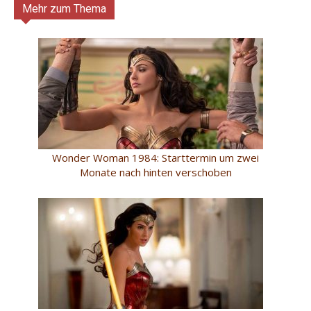
Mehr zum Thema
Wonder Woman 1984: Starttermin um zwei
Monate nach hinten verschoben