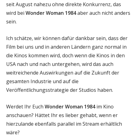
seit August nahezu ohne direkte Konkurrenz, das
wird bei
Wonder Woman 1984
aber auch nicht anders
sein.
Ich schätze, wir können dafür dankbar sein, dass der
Film bei uns und in anderen Ländern ganz normal in
die Kinos kommen wird, doch wenn die Kinos in den
USA nach und nach untergehen, wird das auch
weitreichende Auswirkungen auf die Zukunft der
gesamten Industrie und auf die
Veröffentlichungsstrategie der Studios haben.
Werdet Ihr Euch
Wonder Woman 1984
im Kino
anschauen? Hättet Ihr es lieber gehabt, wenn er
hierzulande ebenfalls parallel im Stream erhältlich
wäre?