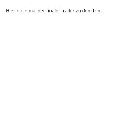
Hier noch mal der finale Trailer zu dem Film: