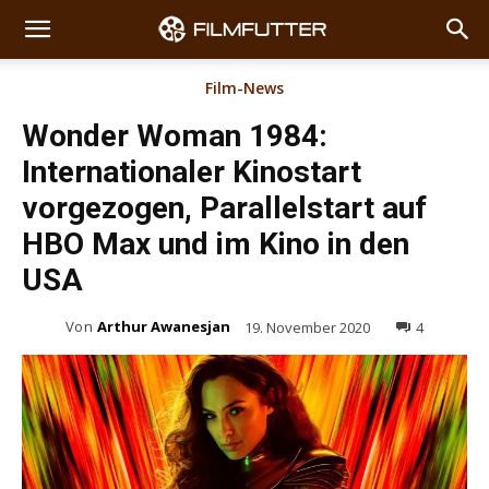
Film-News
Wonder Woman 1984:
Internationaler Kinostart
vorgezogen, Parallelstart auf
HBO Max und im Kino in den
USA
Von
Arthur Awanesjan
19. November 2020
4