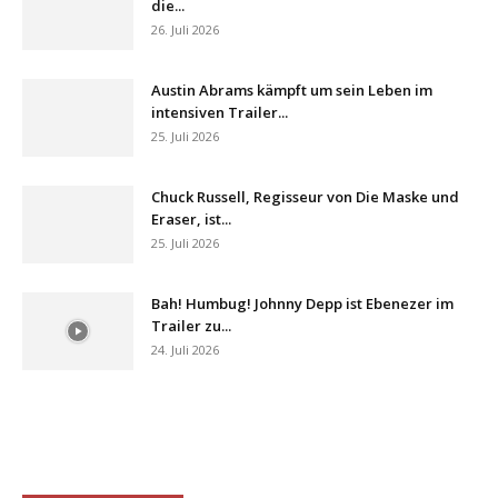
die...
26. Juli 2026
Austin Abrams kämpft um sein Leben im
intensiven Trailer...
25. Juli 2026
Chuck Russell, Regisseur von Die Maske und
Eraser, ist...
25. Juli 2026
Bah! Humbug! Johnny Depp ist Ebenezer im
Trailer zu...
24. Juli 2026