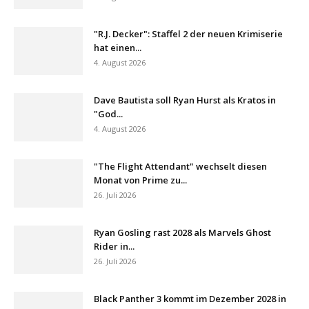
"R.J. Decker": Staffel 2 der neuen Krimiserie
hat einen...
4. August 2026
Dave Bautista soll Ryan Hurst als Kratos in
"God...
4. August 2026
"The Flight Attendant" wechselt diesen
Monat von Prime zu...
26. Juli 2026
Ryan Gosling rast 2028 als Marvels Ghost
Rider in...
26. Juli 2026
Black Panther 3 kommt im Dezember 2028 in