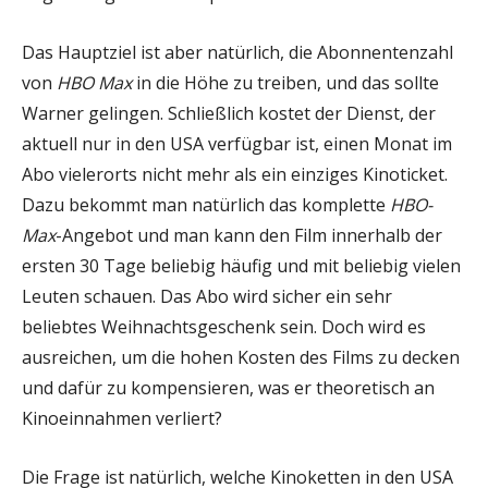
Das Hauptziel ist aber natürlich, die Abonnentenzahl
von
HBO Max
in die Höhe zu treiben, und das sollte
Warner gelingen. Schließlich kostet der Dienst, der
aktuell nur in den USA verfügbar ist, einen Monat im
Abo vielerorts nicht mehr als ein einziges Kinoticket.
Dazu bekommt man natürlich das komplette
HBO-
Max
-Angebot und man kann den Film innerhalb der
ersten 30 Tage beliebig häufig und mit beliebig vielen
Leuten schauen. Das Abo wird sicher ein sehr
beliebtes Weihnachtsgeschenk sein. Doch wird es
ausreichen, um die hohen Kosten des Films zu decken
und dafür zu kompensieren, was er theoretisch an
Kinoeinnahmen verliert?
Die Frage ist natürlich, welche Kinoketten in den USA