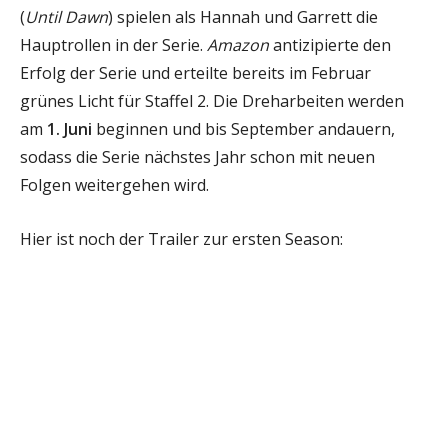
(
Until Dawn
) spielen als Hannah und Garrett die
Hauptrollen in der Serie.
Amazon
antizipierte den
Erfolg der Serie und erteilte bereits im Februar
grünes Licht für Staffel 2. Die Dreharbeiten werden
am
1. Juni
beginnen und bis September andauern,
sodass die Serie nächstes Jahr schon mit neuen
Folgen weitergehen wird.
Hier ist noch der Trailer zur ersten Season: