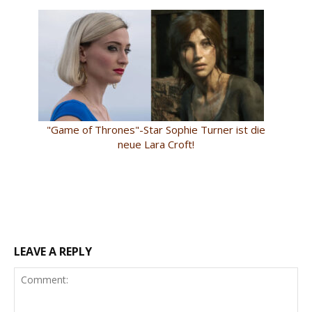
"Game of Thrones"-Star Sophie Turner ist die
neue Lara Croft!
LEAVE A REPLY