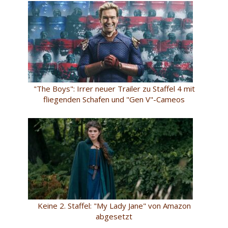
"The Boys": Irrer neuer Trailer zu Staffel 4 mit
fliegenden Schafen und "Gen V"-Cameos
Keine 2. Staffel: "My Lady Jane" von Amazon
abgesetzt