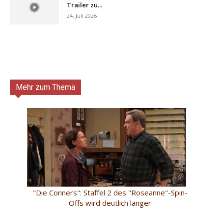
Trailer zu...
24. Juli 2026
Mehr zum Thema
"Die Conners": Staffel 2 des "Roseanne"-Spin-
Offs wird deutlich länger