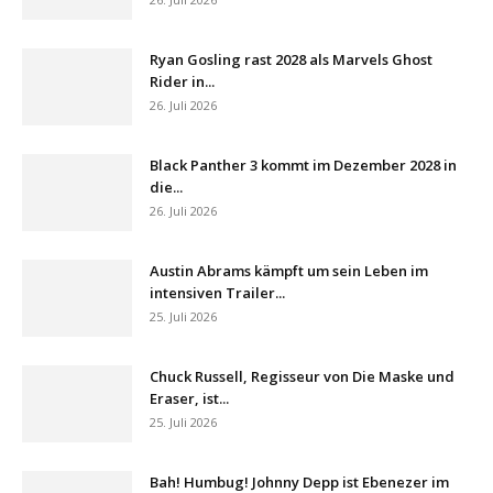
Ryan Gosling rast 2028 als Marvels Ghost
Rider in...
26. Juli 2026
Black Panther 3 kommt im Dezember 2028 in
die...
26. Juli 2026
Austin Abrams kämpft um sein Leben im
intensiven Trailer...
25. Juli 2026
Chuck Russell, Regisseur von Die Maske und
Eraser, ist...
25. Juli 2026
Bah! Humbug! Johnny Depp ist Ebenezer im