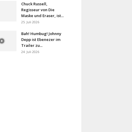
Chuck Russell,
Regisseur von Die
Maske und Eraser, ist...
25. Juli 2026
Bah! Humbug! Johnny
Depp ist Ebenezer im
Trailer zu...
24. Juli 2026