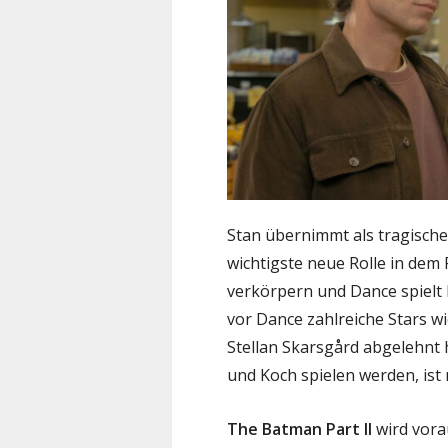
Stan übernimmt als tragische
wichtigste neue Rolle in dem 
verkörpern und Dance spielt 
vor Dance zahlreiche Stars wi
Stellan Skarsgård abgelehnt 
und Koch spielen werden, ist
The Batman Part II
wird vora