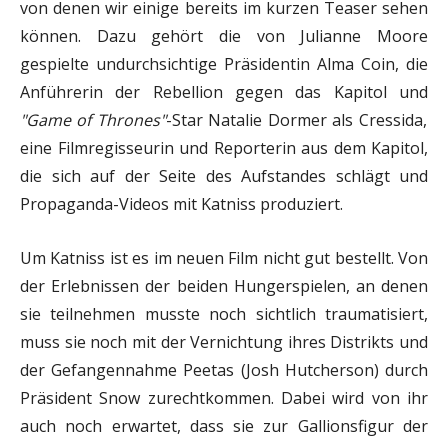
von denen wir einige bereits im kurzen Teaser sehen
können. Dazu gehört die von Julianne Moore
gespielte undurchsichtige Präsidentin Alma Coin, die
Anführerin der Rebellion gegen das Kapitol und
"Game of Thrones"
-Star Natalie Dormer als Cressida,
eine Filmregisseurin und Reporterin aus dem Kapitol,
die sich auf der Seite des Aufstandes schlägt und
Propaganda-Videos mit Katniss produziert.
Um Katniss ist es im neuen Film nicht gut bestellt. Von
der Erlebnissen der beiden Hungerspielen, an denen
sie teilnehmen musste noch sichtlich traumatisiert,
muss sie noch mit der Vernichtung ihres Distrikts und
der Gefangennahme Peetas (Josh Hutcherson) durch
Präsident Snow zurechtkommen. Dabei wird von ihr
auch noch erwartet, dass sie zur Gallionsfigur der