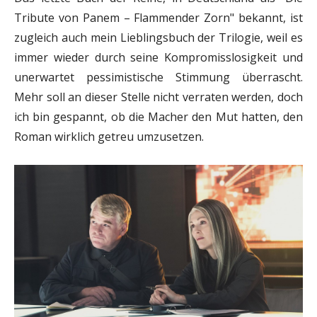
Tribute von Panem – Flammender Zorn" bekannt, ist
zugleich auch mein Lieblingsbuch der Trilogie, weil es
immer wieder durch seine Kompromisslosigkeit und
unerwartet pessimistische Stimmung überrascht.
Mehr soll an dieser Stelle nicht verraten werden, doch
ich bin gespannt, ob die Macher den Mut hatten, den
Roman wirklich getreu umzusetzen.