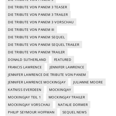
DIE TRIBUTE VON PANEM 3 TEASER
DIE TRIBUTE VON PANEM 3 TRAILER
DIE TRIBUTE VON PANEM 3 VORSCHAU
DIE TRIBUTE VON PANEM III
DIE TRIBUTE VON PANEM SEQUEL
DIE TRIBUTE VON PANEM SEQUEL TRAILER
DIE TRIBUTE VON PANEM TRAILER
DONALD SUTHERLAND
FEATURED
FRANCIS LAWRENCE
JENNIFER LAWRENCE
JENNIFER LAWRENCE DIE TRIBUTE VON PANEM
JENNIFER LAWRENCE MOCKINGJAY
JULIANNE MOORE
KATNISS EVERDEEN
MOCKINGJAY
MOCKINGJAY TEIL 1
MOCKINGJAY TRAILER
MOCKINGJAY VORSCHAU
NATALIE DORMER
PHILIP SEYMOUR HOFFMAN
SEQUEL NEWS