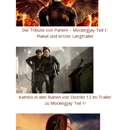
Die Tribute von Panem – Mockingjay Teil 1:
Plakat und erster Langtrailer
Katniss in den Ruinen von Distrikt 12 im Trailer
zu Mockingjay Teil 1!