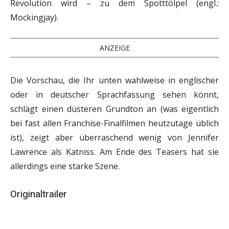
Revolution wird – zu dem Spotttölpel (engl.:
Mockingjay).
ANZEIGE
Die Vorschau, die Ihr unten wahlweise in englischer
oder in deutscher Sprachfassung sehen könnt,
schlägt einen düsteren Grundton an (was eigentlich
bei fast allen Franchise-Finalfilmen heutzutage üblich
ist), zeigt aber überraschend wenig von Jennifer
Lawrence als Katniss. Am Ende des Teasers hat sie
allerdings eine starke Szene.
Originaltrailer