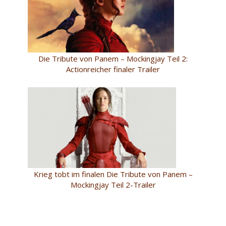
Die Tribute von Panem – Mockingjay Teil 2:
Actionreicher finaler Trailer
Krieg tobt im finalen Die Tribute von Panem –
Mockingjay Teil 2-Trailer