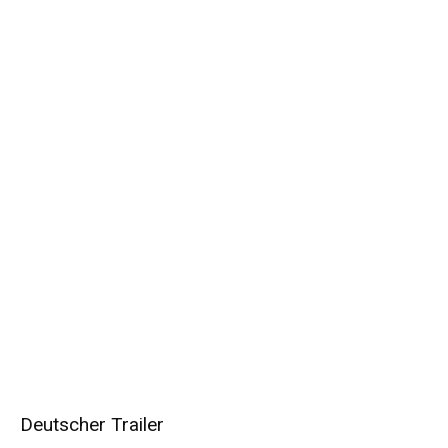
Deutscher Trailer