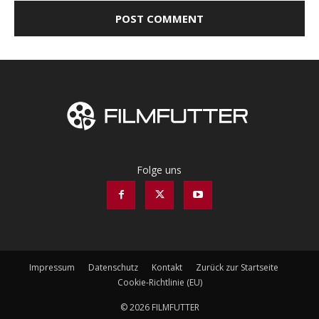
Folge uns
Impressum
Datenschutz
Kontakt
Zurück zur Startseite
Cookie-Richtlinie (EU)
© 2026 FILMFUTTER