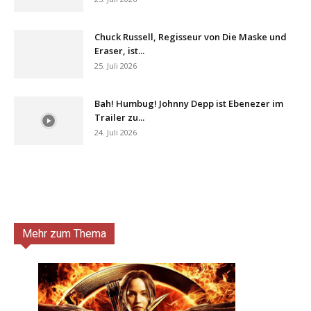
Chuck Russell, Regisseur von Die Maske und
Eraser, ist...
25. Juli 2026
Bah! Humbug! Johnny Depp ist Ebenezer im
Trailer zu...
24. Juli 2026
Mehr zum Thema