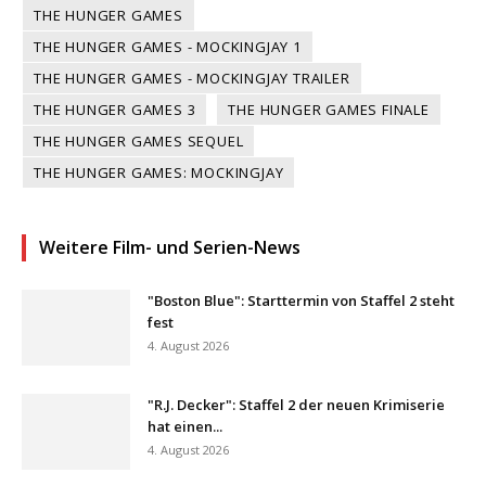
THE HUNGER GAMES
THE HUNGER GAMES - MOCKINGJAY 1
THE HUNGER GAMES - MOCKINGJAY TRAILER
THE HUNGER GAMES 3
THE HUNGER GAMES FINALE
THE HUNGER GAMES SEQUEL
THE HUNGER GAMES: MOCKINGJAY
Weitere Film- und Serien-News
"Boston Blue": Starttermin von Staffel 2 steht
fest
4. August 2026
"R.J. Decker": Staffel 2 der neuen Krimiserie
hat einen...
4. August 2026