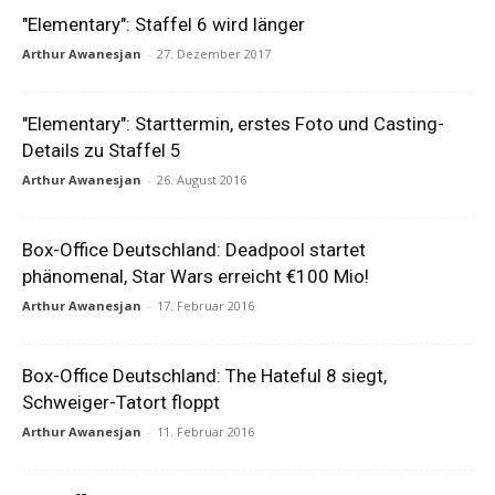
"Elementary": Staffel 6 wird länger
Arthur Awanesjan
-
27. Dezember 2017
"Elementary": Starttermin, erstes Foto und Casting-
Details zu Staffel 5
Arthur Awanesjan
-
26. August 2016
Box-Office Deutschland: Deadpool startet
phänomenal, Star Wars erreicht €100 Mio!
Arthur Awanesjan
-
17. Februar 2016
Box-Office Deutschland: The Hateful 8 siegt,
Schweiger-Tatort floppt
Arthur Awanesjan
-
11. Februar 2016