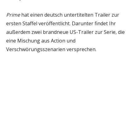
Prime
hat einen deutsch untertitelten Trailer zur
ersten Staffel veröffentlicht. Darunter findet Ihr
außerdem zwei brandneue US-Trailer zur Serie, die
eine Mischung aus Action und
Verschwörungsszenarien versprechen.