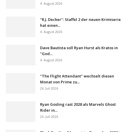
4. August 2026
"R.J. Decker": Staffel 2 der neuen Krimiserie
hat einen...
4. August 2026
Dave Bautista soll Ryan Hurst als Kratos in
"God...
4. August 2026
"The Flight Attendant" wechselt diesen
Monat von Prime zu...
26. Juli 2026
Ryan Gosling rast 2028 als Marvels Ghost
Rider in...
26. Juli 2026