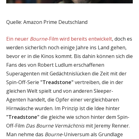
Quelle: Amazon Prime Deutschland
Ein neuer
Bourne
-Film wird bereits entwickelt
, doch es
werden sicherlich noch einige Jahre ins Land gehen,
bevor er in die Kinos kommt. Bis dahin können sich die
Fans des von Robert Ludlum erschaffenen
Superagenten mit Gedächtnislücken die Zeit mit der
Spin-Off-Serie
"Treadstone"
vertreiben, die in der
gleichen Welt spielt und von anderen Sleeper-
Agenten handelt, die Opfer einer vergleichbaren
Hirnwäsche wurden. Im Prinzip ist die Idee hinter
"Treadstone"
die gleiche wie schon hinter dem Spin-
Off-Film
Das Bourne Vermächtnis
mit Jeremy Renner.
Man nehme das
Bourne
-Universum als Grundlage