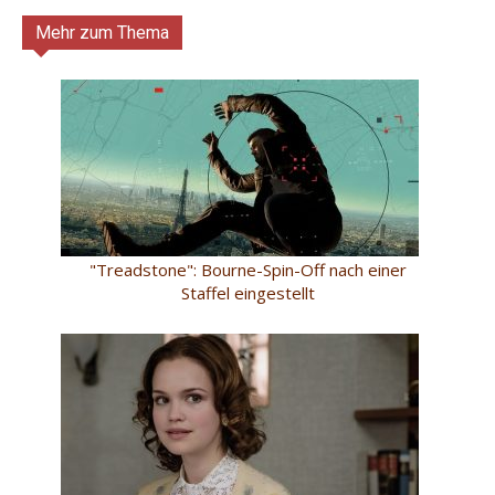
Mehr zum Thema
"Treadstone": Bourne-Spin-Off nach einer
Staffel eingestellt