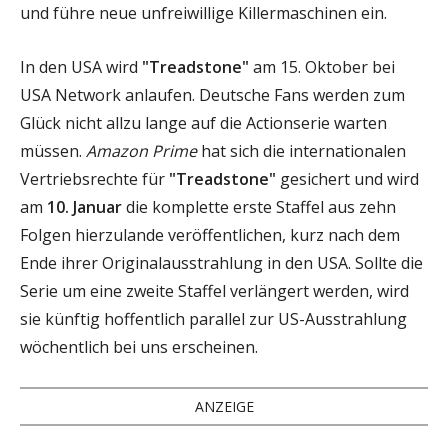
und führe neue unfreiwillige Killermaschinen ein.
In den USA wird
"Treadstone"
am 15. Oktober bei
USA Network anlaufen. Deutsche Fans werden zum
Glück nicht allzu lange auf die Actionserie warten
müssen.
Amazon Prime
hat sich die internationalen
Vertriebsrechte für
"Treadstone"
gesichert und wird
am
10. Januar
die komplette erste Staffel aus zehn
Folgen hierzulande veröffentlichen, kurz nach dem
Ende ihrer Originalausstrahlung in den USA. Sollte die
Serie um eine zweite Staffel verlängert werden, wird
sie künftig hoffentlich parallel zur US-Ausstrahlung
wöchentlich bei uns erscheinen.
ANZEIGE