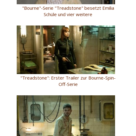
"Bourne"-Serie "Treadstone" besetzt Emilia
Schüle und vier weitere
"Treadstone": Erster Trailer zur Bourne-Spin-
Off-Serie