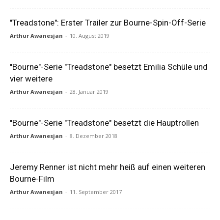
"Treadstone": Erster Trailer zur Bourne-Spin-Off-Serie
Arthur Awanesjan
-
10. August 2019
"Bourne"-Serie "Treadstone" besetzt Emilia Schüle und
vier weitere
Arthur Awanesjan
-
28. Januar 2019
"Bourne"-Serie "Treadstone" besetzt die Hauptrollen
Arthur Awanesjan
-
8. Dezember 2018
Jeremy Renner ist nicht mehr heiß auf einen weiteren
Bourne-Film
Arthur Awanesjan
-
11. September 2017