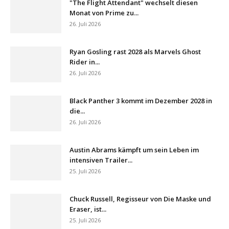
"The Flight Attendant" wechselt diesen
Monat von Prime zu...
26. Juli 2026
Ryan Gosling rast 2028 als Marvels Ghost
Rider in...
26. Juli 2026
Black Panther 3 kommt im Dezember 2028 in
die...
26. Juli 2026
Austin Abrams kämpft um sein Leben im
intensiven Trailer...
25. Juli 2026
Chuck Russell, Regisseur von Die Maske und
Eraser, ist...
25. Juli 2026