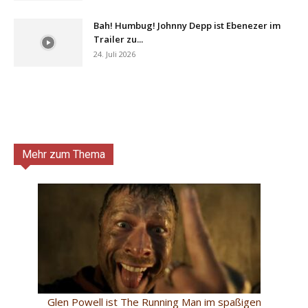
Bah! Humbug! Johnny Depp ist Ebenezer im
Trailer zu...
24. Juli 2026
Mehr zum Thema
Glen Powell ist The Running Man im spaßigen