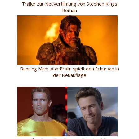
Trailer zur Neuverfilmung von Stephen Kings
Roman
Running Man: Josh Brolin spielt den Schurken in
der Neuauflage