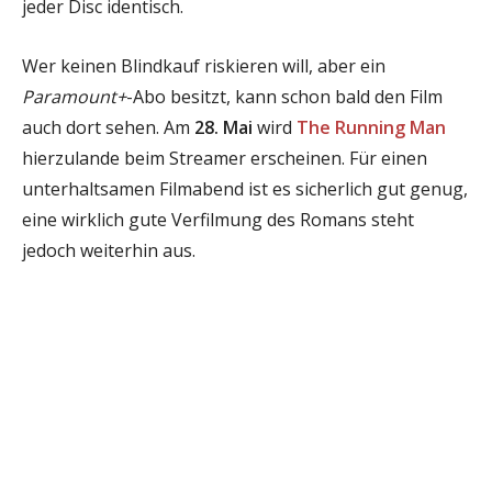
jeder Disc identisch.
Wer keinen Blindkauf riskieren will, aber ein
Paramount+
-Abo besitzt, kann schon bald den Film
auch dort sehen. Am
28. Mai
wird
The Running Man
hierzulande beim Streamer erscheinen. Für einen
unterhaltsamen Filmabend ist es sicherlich gut genug,
eine wirklich gute Verfilmung des Romans steht
jedoch weiterhin aus.