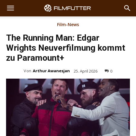
Film-News
The Running Man: Edgar
Wrights Neuverfilmung kommt
zu Paramount+
Von
Arthur Awanesjan
25. April 2026
0