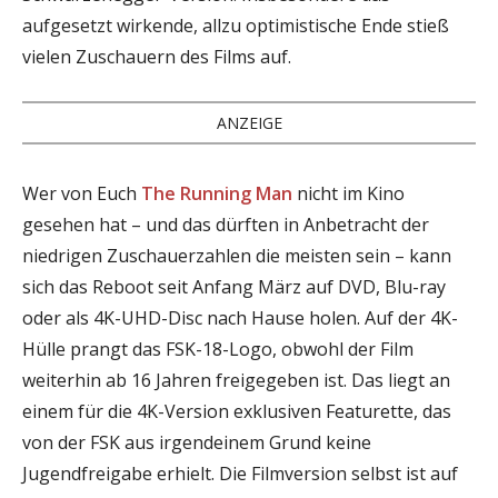
aufgesetzt wirkende, allzu optimistische Ende stieß
vielen Zuschauern des Films auf.
ANZEIGE
Wer von Euch
The Running Man
nicht im Kino
gesehen hat – und das dürften in Anbetracht der
niedrigen Zuschauerzahlen die meisten sein – kann
sich das Reboot seit Anfang März auf DVD, Blu-ray
oder als 4K-UHD-Disc nach Hause holen. Auf der 4K-
Hülle prangt das FSK-18-Logo, obwohl der Film
weiterhin ab 16 Jahren freigegeben ist. Das liegt an
einem für die 4K-Version exklusiven Featurette, das
von der FSK aus irgendeinem Grund keine
Jugendfreigabe erhielt. Die Filmversion selbst ist auf