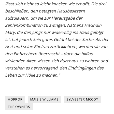
lässt sich nicht so leicht knacken wie erhofft. Die drei
beschließen, den betagten Hausbesitzern
aufzulauern, um sie zur Herausgabe der
Zahlenkombination zu zwingen. Nathans Freundin
Mary, die den Jungs nur widerwillig ins Haus gefolgt
ist, hat jedoch kein gutes Gefühl bei der Sache. Als der
Arzt und seine Ehefrau zurückkehren, werden sie von
den Einbrechern überrascht – doch die hilflos
wirkenden Alten wissen sich durchaus zu wehren und
verstehen es hervorragend, den Eindringlingen das
Leben zur Hölle zu machen."
HORROR
MAISIE WILLIAMS
SYLVESTER MCCOY
THE OWNERS