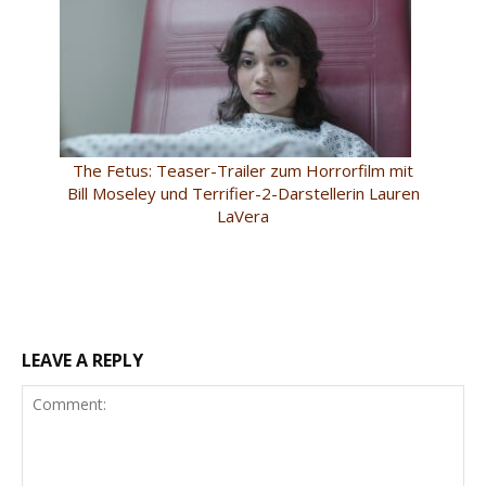
The Fetus: Teaser-Trailer zum Horrorfilm mit
Bill Moseley und Terrifier-2-Darstellerin Lauren
LaVera
LEAVE A REPLY