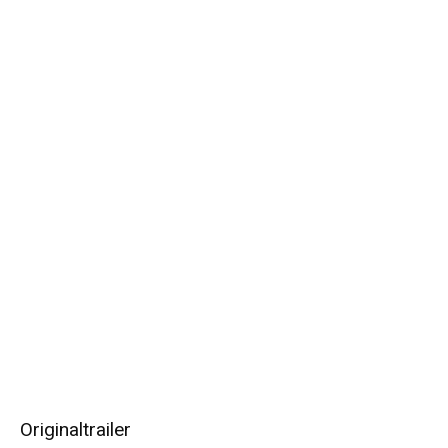
Originaltrailer