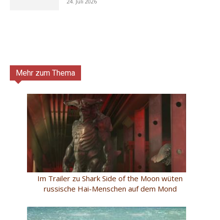
24. Juli 2026
Mehr zum Thema
Im Trailer zu Shark Side of the Moon wüten
russische Hai-Menschen auf dem Mond