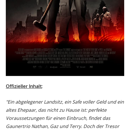
Offizieller Inhalt
:
"Ein abgelegener Landsitz, ein Safe voller Geld und ein
altes Ehepaar, das nicht zu Hause ist: perfekte
Voraussetzungen für einen Einbruch, findet das
Gaunertrio Nathan, Gaz und Terry. Doch der Tresor