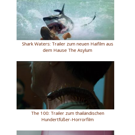
Shark Waters: Trailer zum neuen Haifilm aus
dem Hause The Asylum
The 100: Trailer zum thailändischen
Hundertfüßer-Horrorfilm