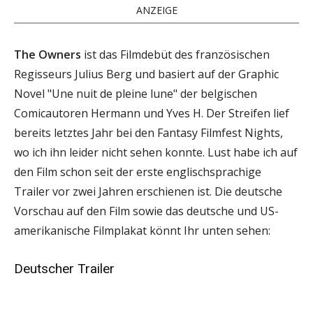
ANZEIGE
The Owners
ist das Filmdebüt des französischen
Regisseurs Julius Berg und basiert auf der Graphic
Novel "Une nuit de pleine lune" der belgischen
Comicautoren Hermann und Yves H. Der Streifen lief
bereits letztes Jahr bei den Fantasy Filmfest Nights,
wo ich ihn leider nicht sehen konnte. Lust habe ich auf
den Film schon seit der erste englischsprachige
Trailer vor zwei Jahren erschienen ist. Die deutsche
Vorschau auf den Film sowie das deutsche und US-
amerikanische Filmplakat könnt Ihr unten sehen:
Deutscher Trailer