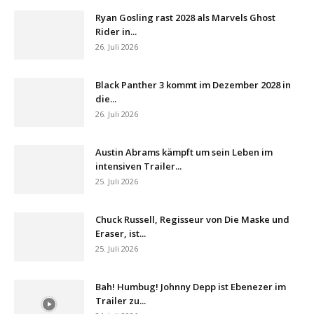
Ryan Gosling rast 2028 als Marvels Ghost
Rider in...
26. Juli 2026
Black Panther 3 kommt im Dezember 2028 in
die...
26. Juli 2026
Austin Abrams kämpft um sein Leben im
intensiven Trailer...
25. Juli 2026
Chuck Russell, Regisseur von Die Maske und
Eraser, ist...
25. Juli 2026
Bah! Humbug! Johnny Depp ist Ebenezer im
Trailer zu...