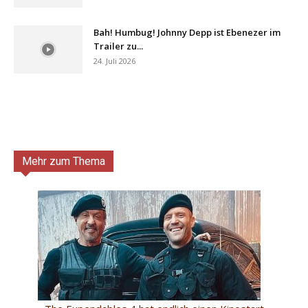
Bah! Humbug! Johnny Depp ist Ebenezer im
Trailer zu...
24. Juli 2026
Mehr zum Thema