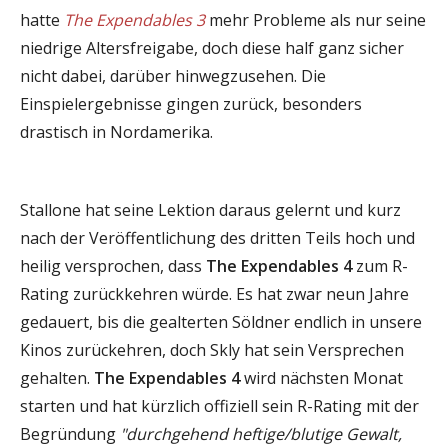
hatte
The Expendables 3
mehr Probleme als nur seine
niedrige Altersfreigabe, doch diese half ganz sicher
nicht dabei, darüber hinwegzusehen. Die
Einspielergebnisse gingen zurück, besonders
drastisch in Nordamerika.
Stallone hat seine Lektion daraus gelernt und kurz
nach der Veröffentlichung des dritten Teils hoch und
heilig versprochen, dass
The Expendables 4
zum R-
Rating zurückkehren würde. Es hat zwar neun Jahre
gedauert, bis die gealterten Söldner endlich in unsere
Kinos zurückehren, doch Skly hat sein Versprechen
gehalten.
The Expendables 4
wird nächsten Monat
starten und hat kürzlich offiziell sein R-Rating mit der
Begründung
"durchgehend heftige/blutige Gewalt,