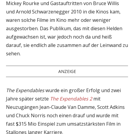
Mickey Rourke und Gastauftritten von Bruce Willis
und Arnold Schwarzenegger 2010 in die Kinos kam,
waren solche Filme im Kino mehr oder weniger
ausgestorben. Das Publikum, das mit diesen Helden
aufgewachsen ist, war jedoch noch da und heiß
darauf, sie endlich alle zusammen auf der Leinwand zu
sehen.
ANZEIGE
The Expendables
wurde ein großer Erfolg und zwei
Jahre später setzte
The Expendables 2
mit
Neuzugängen Jean-Claude Van Damme, Scott Adkins
und Chuck Norris noch einen drauf und wurde mit
fast $315 Mio Einspiel zum umsatzstärksten Film in
Stallones langer Karriere.