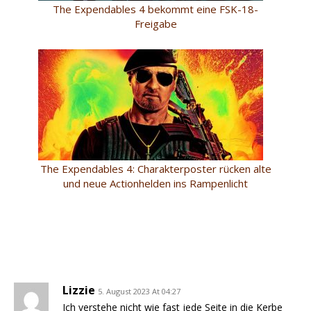
The Expendables 4 bekommt eine FSK-18-
Freigabe
The Expendables 4: Charakterposter rücken alte
und neue Actionhelden ins Rampenlicht
Lizzie
5. August 2023 At 04:27
Ich verstehe nicht wie fast jede Seite in die Kerbe