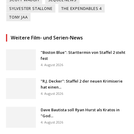
SYLVESTER STALLONE
THE EXPENDABLES 4
TONY JAA
Weitere Film- und Serien-News
"Boston Blue": Starttermin von Staffel 2 steht
fest
4. August 2026
"R.J. Decker": Staffel 2 der neuen Krimiserie
hat einen...
4. August 2026
Dave Bautista soll Ryan Hurst als Kratos in
"God...
4. August 2026