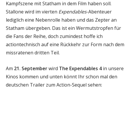
Kampfszene mit Statham in dem Film haben soll.
Stallone wird im vierten
Expendables
-Abenteuer
lediglich eine Nebenrolle haben und das Zepter an
Statham übergeben. Das ist ein Wermutstropfen für
die Fans der Reihe, doch zumindest hoffe ich
actiontechnisch auf eine Rückkehr zur Form nach dem
missratenen dritten Teil.
Am
21. September
wird
The Expendables 4
in unsere
Kinos kommen und unten könnt Ihr schon mal den
deutschen Trailer zum Action-Sequel sehen: