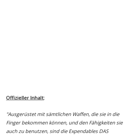
Offizieller Inhalt
:
"Ausgerüstet mit sämtlichen Waffen, die sie in die
Finger bekommen können, und den Fähigkeiten sie
auch zu benutzen, sind die Expendables DAS