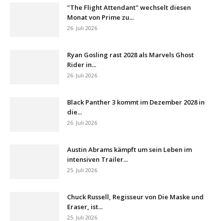
"The Flight Attendant" wechselt diesen
Monat von Prime zu...
26. Juli 2026
Ryan Gosling rast 2028 als Marvels Ghost
Rider in...
26. Juli 2026
Black Panther 3 kommt im Dezember 2028 in
die...
26. Juli 2026
Austin Abrams kämpft um sein Leben im
intensiven Trailer...
25. Juli 2026
Chuck Russell, Regisseur von Die Maske und
Eraser, ist...
25. Juli 2026