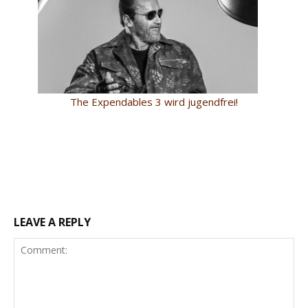
The Expendables 3 wird jugendfrei!
LEAVE A REPLY