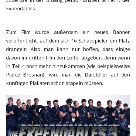
Expendables.
Zum Film wurde außerdem ein neues Banner
veröffentlicht, auf dem sich 16 Schauspieler um Platz
drängeln. Also man kann nur hoffen, dass einige
davon im dritten Film den Löffel abgeben, denn wenn
in Teil 4 noch mehr hinzukommen (wie beispielsweise
Pierce Brosnan), wird man die Darsteller auf den
künftigen Plakaten schon stapeln müssen.