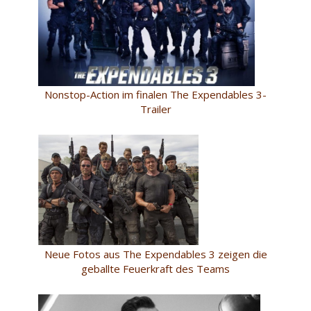
Nonstop-Action im finalen The Expendables 3-
Trailer
Neue Fotos aus The Expendables 3 zeigen die
geballte Feuerkraft des Teams