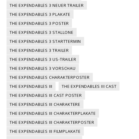
THE EXPENDABLES 3 NEUER TRAILER
THE EXPENDABLES 3 PLAKATE
THE EXPENDABLES 3 POSTER
THE EXPENDABLES 3 STALLONE
THE EXPENDABLES 3 STARTTERMIN
THE EXPENDABLES 3 TRAILER
THE EXPENDABLES 3 US-TRAILER
THE EXPENDABLES 3 VORSCHAU
THE EXPENDABLES CHARAKTERPOSTER
THE EXPENDABLES III
THE EXPENDABLES III CAST
THE EXPENDABLES III CAST POSTER
THE EXPENDABLES III CHARAKTERE
THE EXPENDABLES III CHARAKTERPLAKATE
THE EXPENDABLES III CHARAKTERPOSTER
THE EXPENDABLES III FILMPLAKATE