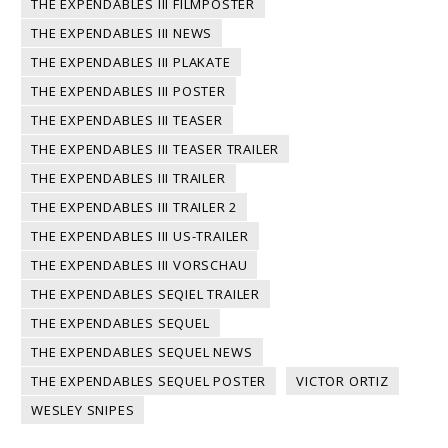
THE EXPENDABLES III FILMPOSTER
THE EXPENDABLES III NEWS
THE EXPENDABLES III PLAKATE
THE EXPENDABLES III POSTER
THE EXPENDABLES III TEASER
THE EXPENDABLES III TEASER TRAILER
THE EXPENDABLES III TRAILER
THE EXPENDABLES III TRAILER 2
THE EXPENDABLES III US-TRAILER
THE EXPENDABLES III VORSCHAU
THE EXPENDABLES SEQIEL TRAILER
THE EXPENDABLES SEQUEL
THE EXPENDABLES SEQUEL NEWS
THE EXPENDABLES SEQUEL POSTER
VICTOR ORTIZ
WESLEY SNIPES