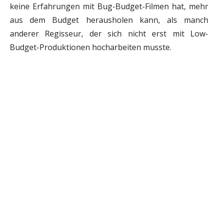
keine Erfahrungen mit Bug-Budget-Filmen hat, mehr
aus dem Budget herausholen kann, als manch
anderer Regisseur, der sich nicht erst mit Low-
Budget-Produktionen hocharbeiten musste.