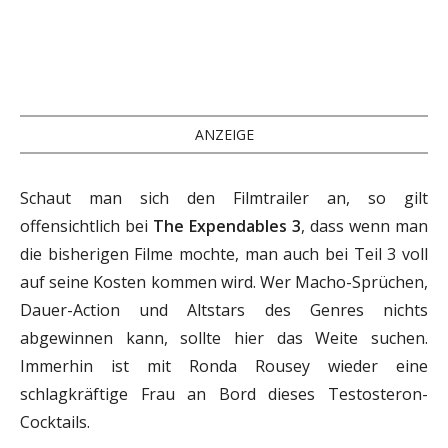
ANZEIGE
Schaut man sich den Filmtrailer an, so gilt
offensichtlich bei
The Expendables 3
, dass wenn man
die bisherigen Filme mochte, man auch bei Teil 3 voll
auf seine Kosten kommen wird. Wer Macho-Sprüchen,
Dauer-Action und Altstars des Genres nichts
abgewinnen kann, sollte hier das Weite suchen.
Immerhin ist mit Ronda Rousey wieder eine
schlagkräftige Frau an Bord dieses Testosteron-
Cocktails.