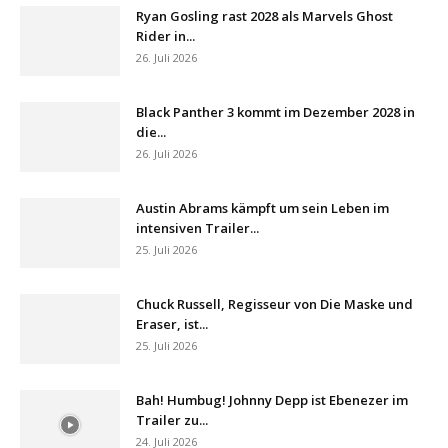
Ryan Gosling rast 2028 als Marvels Ghost
Rider in...
26. Juli 2026
Black Panther 3 kommt im Dezember 2028 in
die...
26. Juli 2026
Austin Abrams kämpft um sein Leben im
intensiven Trailer...
25. Juli 2026
Chuck Russell, Regisseur von Die Maske und
Eraser, ist...
25. Juli 2026
Bah! Humbug! Johnny Depp ist Ebenezer im
Trailer zu...
24. Juli 2026