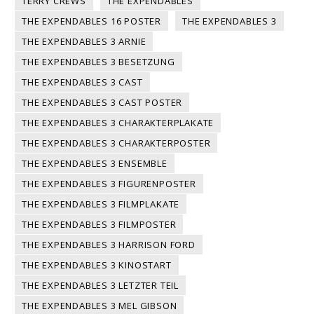
TERRY CREWS
THE EXPENDABLES
THE EXPENDABLES 16 POSTER
THE EXPENDABLES 3
THE EXPENDABLES 3 ARNIE
THE EXPENDABLES 3 BESETZUNG
THE EXPENDABLES 3 CAST
THE EXPENDABLES 3 CAST POSTER
THE EXPENDABLES 3 CHARAKTERPLAKATE
THE EXPENDABLES 3 CHARAKTERPOSTER
THE EXPENDABLES 3 ENSEMBLE
THE EXPENDABLES 3 FIGURENPOSTER
THE EXPENDABLES 3 FILMPLAKATE
THE EXPENDABLES 3 FILMPOSTER
THE EXPENDABLES 3 HARRISON FORD
THE EXPENDABLES 3 KINOSTART
THE EXPENDABLES 3 LETZTER TEIL
THE EXPENDABLES 3 MEL GIBSON