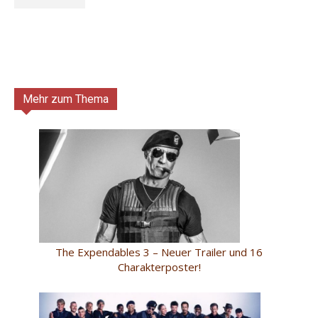
Mehr zum Thema
The Expendables 3 – Neuer Trailer und 16
Charakterposter!