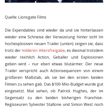
Quelle: Lionsgate Films
Die Expendables sind wieder da und sie hinterlassen
wieder eine Schneise der Verwüstung hinter sich! Im
hochexplosiven neuen Trailer (unten) zeigen sie, dass
trotz der
milderen Altersfreigabe
, es diesmal trotzdem
wieder reichlich Action, Geballer und Explosionen
geben wird – nur eben etwas blutärmer. Der neue
Trailer verspricht auch Actionsequenzen von einem
größeren Maßstab, als sie bei den ersten beiden
Filmen zu sehen gab. Das $100-Mio-Budget wurde gut
eingesetzt. Mal sehen, ob Patrick Hughes, der im
Gegensatz zu den beiden bisherigen Franchise-
Regisseuren Sylvester Stallone und Simon West noch