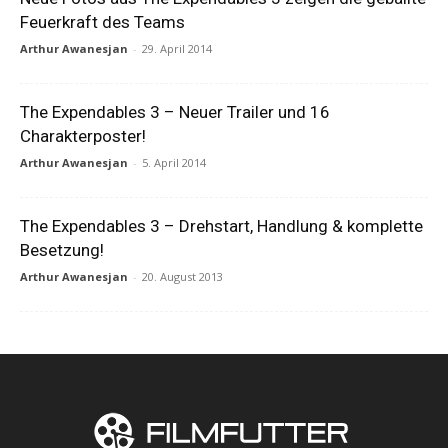
Feuerkraft des Teams
Arthur Awanesjan
-
29. April 2014
The Expendables 3 – Neuer Trailer und 16
Charakterposter!
Arthur Awanesjan
-
5. April 2014
The Expendables 3 – Drehstart, Handlung & komplette
Besetzung!
Arthur Awanesjan
-
20. August 2013