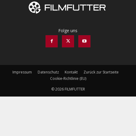
Folge uns
Impressum
Datenschutz
Kontakt
Zurück zur Startseite
Cookie-Richtlinie (EU)
© 2026 FILMFUTTER