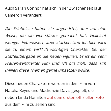
Auch Sarah Connor hat sich in der Zwischenzeit laut
Cameron verändert:
Die Erlebnisse haben sie abgehärtet, aber auf eine
Weise, die sie viel stärker gemacht hat. Vielleicht
weniger liebenswert, aber stärker. Und letztlich wird
sie zu einem wirklich wichtigen Charakter bei der
Staffelübergabe an die neuen Figuren. Es ist ein sehr
Frauen-zentrierter Film und ich bin froh, dass Tim
(Miller) diese Themen gerne umsetzen wollte.
Diese neuen Charaktere werden in dem Film von
Natalia Reyes und Mackenzie Davis gespielt, die
neben Linda Hamilton
auf dem ersten offiziellen Foto
aus dem Film zu sehen sind.