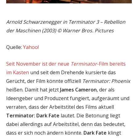
Arnold Schwarzenegger in Terminator 3 – Rebellion
der Maschinen (2003) © Warner Bros. Pictures
Quelle:
Yahoo!
Seit November ist der neue
Terminator
-Film bereits
im Kasten
und seit dem Drehende kursierte das
Gerücht, der Film könnte offiziell
Terminator: Phoenix
heißen. Damit hat jetzt
James Cameron
, der als
Ideengeber und Produzent fungiert, aufgeräumt und
verraten, dass der Arbeitstitel des Films aktuell
Terminator: Dark Fate
lautet. Die Betonung liegt
dabei allerdings auf Arbeitstitel, denn das bedeutet,
dass er sich noch ändern könnte.
Dark Fate
klingt