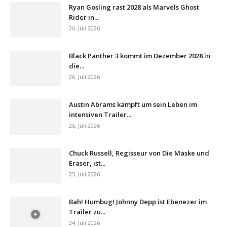
Ryan Gosling rast 2028 als Marvels Ghost
Rider in...
26. Juli 2026
Black Panther 3 kommt im Dezember 2028 in
die...
26. Juli 2026
Austin Abrams kämpft um sein Leben im
intensiven Trailer...
25. Juli 2026
Chuck Russell, Regisseur von Die Maske und
Eraser, ist...
25. Juli 2026
Bah! Humbug! Johnny Depp ist Ebenezer im
Trailer zu...
24. Juli 2026