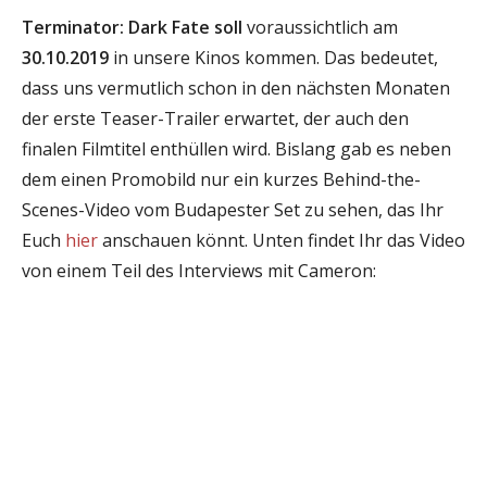
Terminator: Dark Fate soll
voraussichtlich am
30.10.2019
in unsere Kinos kommen. Das bedeutet,
dass uns vermutlich schon in den nächsten Monaten
der erste Teaser-Trailer erwartet, der auch den
finalen Filmtitel enthüllen wird. Bislang gab es neben
dem einen Promobild nur ein kurzes Behind-the-
Scenes-Video vom Budapester Set zu sehen, das Ihr
Euch
hier
anschauen könnt. Unten findet Ihr das Video
von einem Teil des Interviews mit Cameron: