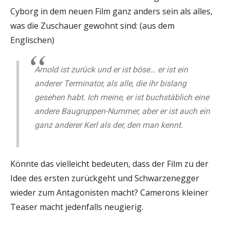
Cyborg in dem neuen Film ganz anders sein als alles,
was die Zuschauer gewohnt sind: (aus dem
Englischen)
Arnold ist zurück und er ist böse… er ist ein
anderer Terminator, als alle, die ihr bislang
gesehen habt. Ich meine, er ist buchstäblich eine
andere Baugruppen-Nummer, aber er ist auch ein
ganz anderer Kerl als der, den man kennt.
Könnte das vielleicht bedeuten, dass der Film zu der
Idee des ersten zurückgeht und Schwarzenegger
wieder zum Antagonisten macht? Camerons kleiner
Teaser macht jedenfalls neugierig.