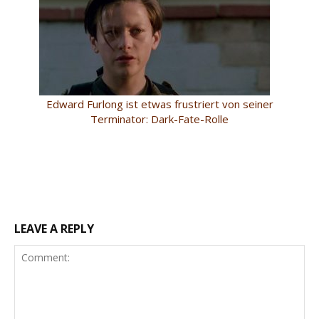
Edward Furlong ist etwas frustriert von seiner
Terminator: Dark-Fate-Rolle
LEAVE A REPLY