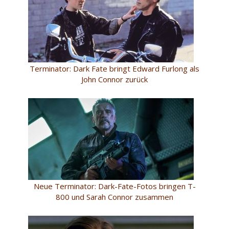
Terminator: Dark Fate bringt Edward Furlong als
John Connor zurück
Neue Terminator: Dark-Fate-Fotos bringen T-
800 und Sarah Connor zusammen