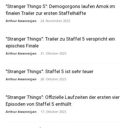
"Stranger Things 5": Demogorgons laufen Amok im
finalen Trailer zur ersten Staffelhälfte
Arthur Awanesjan
-
24. November 2025
"Stranger Things": Trailer zu Staffel 5 verspricht ein
episches Finale
Arthur Awanesjan
-
31. Oktober 2025
"Stranger Things": Staffel 5 ist sehr teuer
Arthur Awanesjan
-
28. Oktober 2025
"Stranger Things": Offizielle Laufzeiten der ersten vier
Episoden von Staffel 5 enthüllt
Arthur Awanesjan
-
17. Oktober 2025