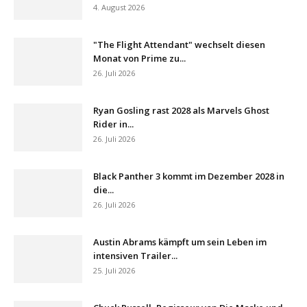
4. August 2026
"The Flight Attendant" wechselt diesen
Monat von Prime zu...
26. Juli 2026
Ryan Gosling rast 2028 als Marvels Ghost
Rider in...
26. Juli 2026
Black Panther 3 kommt im Dezember 2028 in
die...
26. Juli 2026
Austin Abrams kämpft um sein Leben im
intensiven Trailer...
25. Juli 2026