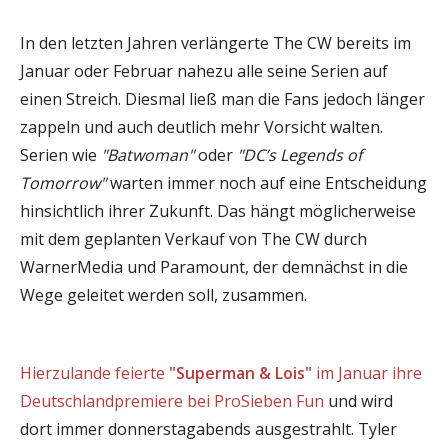
In den letzten Jahren verlängerte The CW bereits im
Januar oder Februar nahezu alle seine Serien auf
einen Streich. Diesmal ließ man die Fans jedoch länger
zappeln und auch deutlich mehr Vorsicht walten.
Serien wie
"Batwoman"
oder
"DC’s Legends of
Tomorrow"
warten immer noch auf eine Entscheidung
hinsichtlich ihrer Zukunft. Das hängt möglicherweise
mit dem geplanten Verkauf von The CW durch
WarnerMedia und Paramount, der demnächst in die
Wege geleitet werden soll, zusammen.
Hierzulande feierte
"Superman & Lois"
im Januar ihre
Deutschlandpremiere bei ProSieben Fun
und wird
dort immer donnerstagabends ausgestrahlt. Tyler