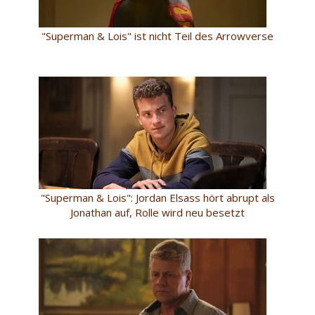
"Superman & Lois" ist nicht Teil des Arrowverse
"Superman & Lois": Jordan Elsass hört abrupt als
Jonathan auf, Rolle wird neu besetzt