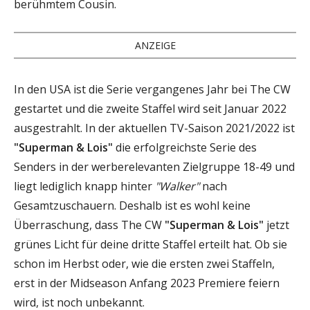
berühmtem Cousin.
ANZEIGE
In den USA ist die Serie vergangenes Jahr bei The CW
gestartet und die zweite Staffel wird seit Januar 2022
ausgestrahlt. In der aktuellen TV-Saison 2021/2022 ist
"Superman & Lois"
die erfolgreichste Serie des
Senders in der werberelevanten Zielgruppe 18-49 und
liegt lediglich knapp hinter
"Walker"
nach
Gesamtzuschauern. Deshalb ist es wohl keine
Überraschung, dass The CW
"Superman & Lois"
jetzt
grünes Licht für deine dritte Staffel erteilt hat. Ob sie
schon im Herbst oder, wie die ersten zwei Staffeln,
erst in der Midseason Anfang 2023 Premiere feiern
wird, ist noch unbekannt.