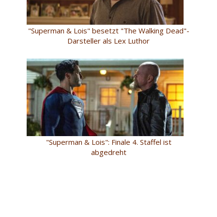
"Superman & Lois" besetzt "The Walking Dead"-
Darsteller als Lex Luthor
"Superman & Lois": Finale 4. Staffel ist
abgedreht