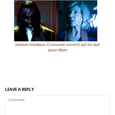
Sinister/Insidious-Crossover vorerst auf Eis laut
Jason Blum
LEAVE A REPLY