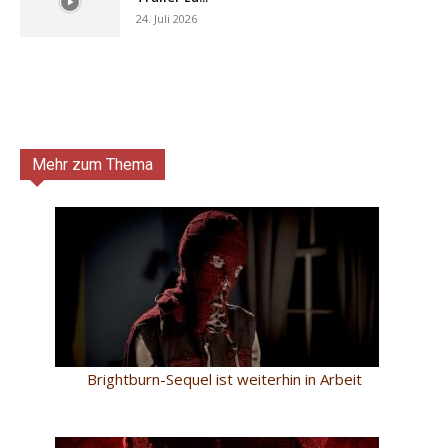
24. Juli 2026
Mehr zum Thema
Brightburn-Sequel ist weiterhin in Arbeit