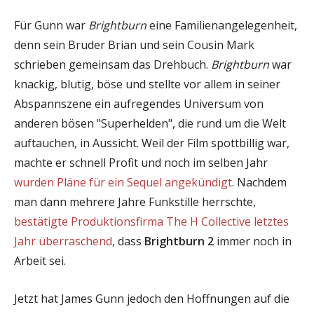
Für Gunn war
Brightburn
eine Familienangelegenheit,
denn sein Bruder Brian und sein Cousin Mark
schrieben gemeinsam das Drehbuch.
Brightburn
war
knackig, blutig, böse und stellte vor allem in seiner
Abspannszene ein aufregendes Universum von
anderen bösen "Superhelden", die rund um die Welt
auftauchen, in Aussicht. Weil der Film spottbillig war,
machte er schnell Profit und noch im selben Jahr
wurden Pläne für ein Sequel angekündigt
. Nachdem
man dann mehrere Jahre Funkstille herrschte,
bestätigte Produktionsfirma The H Collective letztes
Jahr überraschend
, dass
Brightburn 2
immer noch in
Arbeit sei.
Jetzt hat James Gunn jedoch den Hoffnungen auf die