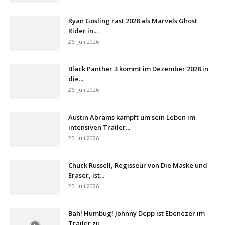
Ryan Gosling rast 2028 als Marvels Ghost
Rider in...
26. Juli 2026
Black Panther 3 kommt im Dezember 2028 in
die...
26. Juli 2026
Austin Abrams kämpft um sein Leben im
intensiven Trailer...
25. Juli 2026
Chuck Russell, Regisseur von Die Maske und
Eraser, ist...
25. Juli 2026
Bah! Humbug! Johnny Depp ist Ebenezer im
Trailer zu...