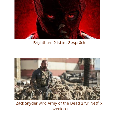
Brightburn 2 ist im Gespräch
Zack Snyder wird Army of the Dead 2 für Netflix
inszenieren