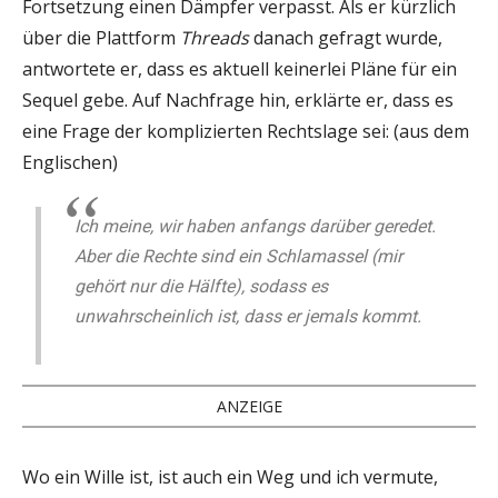
Fortsetzung einen Dämpfer verpasst. Als er kürzlich
über die Plattform
Threads
danach gefragt wurde,
antwortete er, dass es aktuell keinerlei Pläne für ein
Sequel gebe. Auf Nachfrage hin, erklärte er, dass es
eine Frage der komplizierten Rechtslage sei: (aus dem
Englischen)
Ich meine, wir haben anfangs darüber geredet.
Aber die Rechte sind ein Schlamassel (mir
gehört nur die Hälfte), sodass es
unwahrscheinlich ist, dass er jemals kommt.
ANZEIGE
Wo ein Wille ist, ist auch ein Weg und ich vermute,