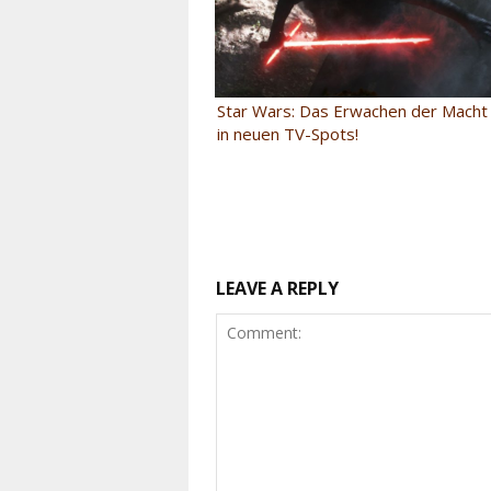
Star Wars: Das Erwachen der Macht –
in neuen TV-Spots!
LEAVE A REPLY