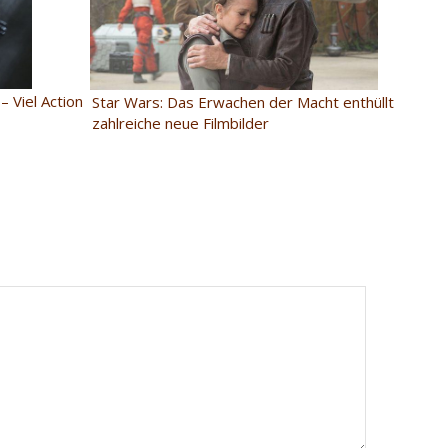
 Viel Action
Star Wars: Das Erwachen der Macht enthüllt
zahlreiche neue Filmbilder