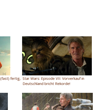
fast) fertig,
Star Wars: Episode VII: Vorverkauf in
Deutschland bricht Rekorde!