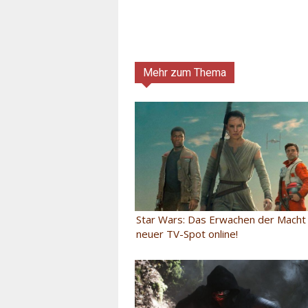
Mehr zum Thema
Star Wars: Das Erwachen der Macht (
neuer TV-Spot online!