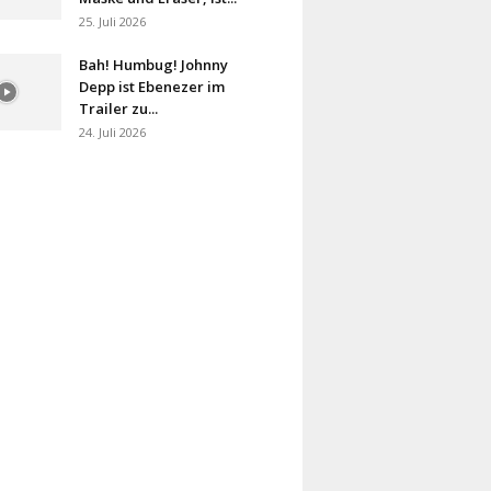
25. Juli 2026
Bah! Humbug! Johnny
Depp ist Ebenezer im
Trailer zu...
24. Juli 2026