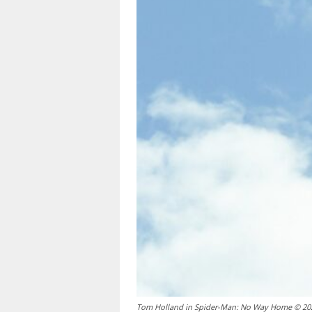
Tom Holland in Spider-Man: No Way Home © 202