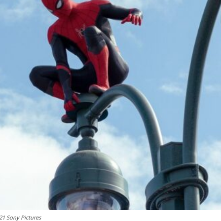
1 Sony Pictures