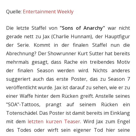
Quelle:
Entertainment Weekly
Die letzte Staffel von
"Sons of Anarchy"
war nicht
gerade nett zu Jax (Charlie Hunnam), der Hauptfigur
der Serie. Kommt in der finalen Staffel nun die
Abrechnung? Der Showrunner Kurt Sutter hat bereits
mehrmals gesagt, dass Rache ein treibendes Motiv
der finalen Season werden wird. Nichts anderes
suggeriert auch das erste Poster, das zu Season 7
veröffentlicht wurde. Jax ist darauf zu sehen, wie er zu
einer Waffe hinter dem Rücken greift. Anstelle seines
"SOA"-Tattoos, prangt auf seinem Rücken ein
Totenschädel. Das Poster ist damit bereits im Einklang
mit dem
letzten kurzen Teaser
. Wird Jax zum Engel
des Todes oder wirft sein eigener Tod hier seine