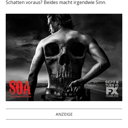
Schatten voraus? Beides macht irgendwie Sinn.
ANZEIGE