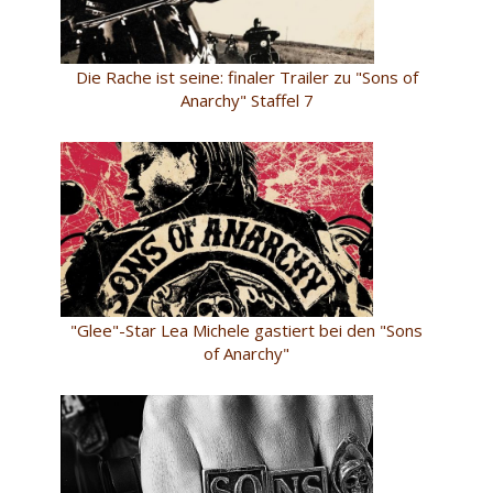
Die Rache ist seine: finaler Trailer zu "Sons of
Anarchy" Staffel 7
"Glee"-Star Lea Michele gastiert bei den "Sons
of Anarchy"