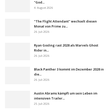
"God...
4. August 2026
"The Flight Attendant" wechselt diesen
Monat von Prime zu...
26. Juli 2026
Ryan Gosling rast 2028 als Marvels Ghost
Rider in...
26. Juli 2026
Black Panther 3 kommt im Dezember 2028 in
die...
26. Juli 2026
Austin Abrams kämpft um sein Leben im
intensiven Trailer...
25. Juli 2026