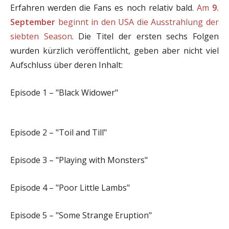
Erfahren werden die Fans es noch relativ bald.
Am
9.
September
beginnt in den USA die Ausstrahlung der
siebten Season
. Die Titel der ersten sechs Folgen
wurden kürzlich veröffentlicht, geben aber nicht viel
Aufschluss über deren Inhalt:
Episode 1 – "Black Widower"
Episode 2 – "Toil and Till"
Episode 3 – "Playing with Monsters"
Episode 4 – "Poor Little Lambs"
Episode 5 – "Some Strange Eruption"