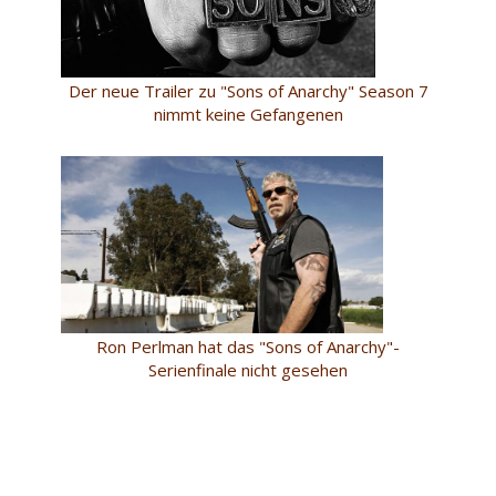
Der neue Trailer zu "Sons of Anarchy" Season 7
nimmt keine Gefangenen
Ron Perlman hat das "Sons of Anarchy"-
Serienfinale nicht gesehen