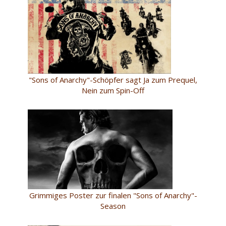
"Sons of Anarchy"-Schöpfer sagt Ja zum Prequel,
Nein zum Spin-Off
Grimmiges Poster zur finalen "Sons of Anarchy"-
Season