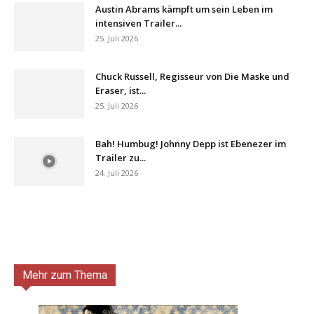
Austin Abrams kämpft um sein Leben im
intensiven Trailer...
25. Juli 2026
Chuck Russell, Regisseur von Die Maske und
Eraser, ist...
25. Juli 2026
Bah! Humbug! Johnny Depp ist Ebenezer im
Trailer zu...
24. Juli 2026
Mehr zum Thema