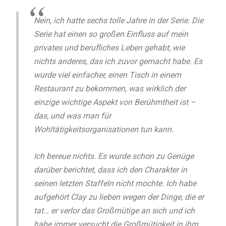
Nein, ich hatte sechs tolle Jahre in der Serie. Die
Serie hat einen so großen Einfluss auf mein
privates und berufliches Leben gehabt, wie
nichts anderes, das ich zuvor gemacht habe. Es
wurde viel einfacher, einen Tisch in einem
Restaurant zu bekommen, was wirklich der
einzige wichtige Aspekt von Berühmtheit ist –
das, und was man für
Wohltätigkeitsorganisationen tun kann.
Ich bereue nichts. Es wurde schon zu Genüge
darüber berichtet, dass ich den Charakter in
seinen letzten Staffeln nicht mochte. Ich habe
aufgehört Clay zu lieben wegen der Dinge, die er
tat… er verlor das Großmütige an sich und ich
habe immer versucht die Großmütigkeit in ihm