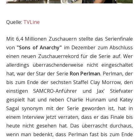
Quelle:
TVLine
Mit 6,4 Millionen Zuschauern stellte das Serienfinale
von
"Sons of Anarchy"
im Dezember zum Abschluss
einen neuen Zuschauerrekord für die Serie auf. Wer
allerdings überraschenderweise nicht eingeschaltet
hat, war der Star der Serie
Ron Perlman
. Perlman, der
bis zum Ende der sechsten Staffel Clay Morrow, den
einstigen SAMCRO-Anführer und Jax' Stiefvater
gespielt hat und neben Charlie Hunnam und Katey
Sagal synonym mit der Serie geworden ist, hat in
einem Interview jetzt verraten, dass er das Finale bis
heute nicht gesehen hat. Das überrascht durchaus,
wenn man bedenkt, dass Perlman fast bis zum Ende