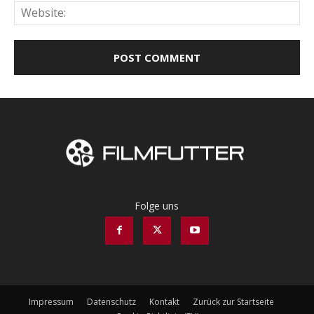
Web
Folge uns
Impressum
Datenschutz
Kontakt
Zurück zur Startseite