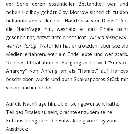
der Serie deren essentieller Bestandteil war und
neben Hellboy gehört Clay Morrow sicherlich zu den
bekanntesten Rollen der "Hackfresse vom Dienst". Auf
die Nachfrage hin, weshalb er das Finale nicht
gesehen hat, antwortete er schlicht:
"Als ich fertig war,
war ich fertig"
. Natürlich hat er trotzdem über soziale
Medien erfahren, wer am Ende lebte und wer starb.
Überrascht hat ihn der Ausgang nicht, weil
"Sons of
Anarchy"
von Anfang an als "Hamlet" auf Harleys
beschrieben wurde und auch Skakespeares Stück mit
vielen Leichen endet.
Auf die Nachfrage hin, ob er sich gewünscht hätte,
Teil des Finales zu sein, brachte er zudem seine
Enttäuschung über die Entwicklung von Clay zum
Ausdruck: