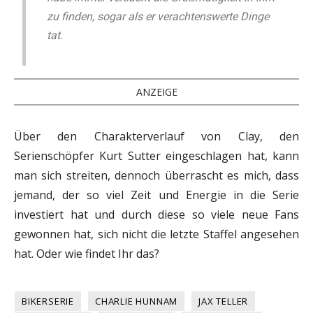
zu finden, sogar als er verachtenswerte Dinge
tat.
ANZEIGE
Über den Charakterverlauf von Clay, den
Serienschöpfer Kurt Sutter eingeschlagen hat, kann
man sich streiten, dennoch überrascht es mich, dass
jemand, der so viel Zeit und Energie in die Serie
investiert hat und durch diese so viele neue Fans
gewonnen hat, sich nicht die letzte Staffel angesehen
hat. Oder wie findet Ihr das?
BIKERSERIE
CHARLIE HUNNAM
JAX TELLER