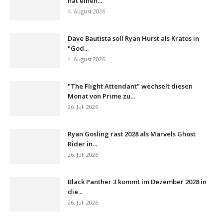
hat einen...
4. August 2026
Dave Bautista soll Ryan Hurst als Kratos in
"God...
4. August 2026
"The Flight Attendant" wechselt diesen
Monat von Prime zu...
26. Juli 2026
Ryan Gosling rast 2028 als Marvels Ghost
Rider in...
26. Juli 2026
Black Panther 3 kommt im Dezember 2028 in
die...
26. Juli 2026