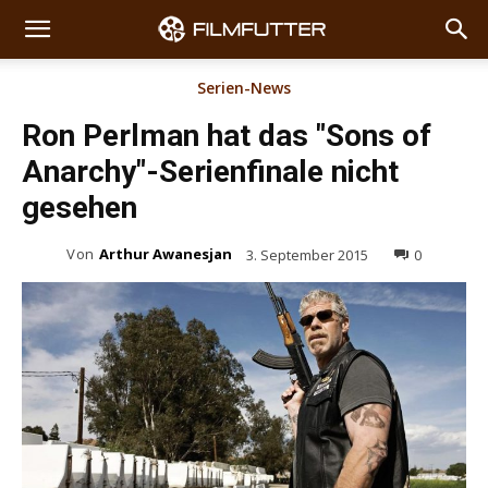
Serien-News
Ron Perlman hat das "Sons of
Anarchy"-Serienfinale nicht
gesehen
Von
Arthur Awanesjan
3. September 2015
0