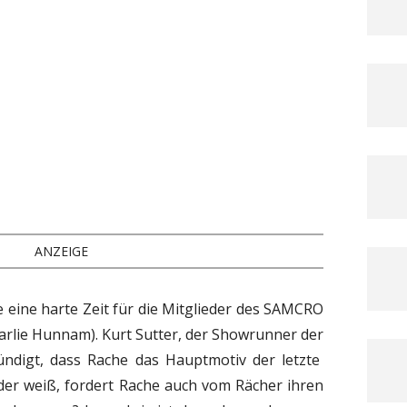
ANZEIGE
e eine harte Zeit für die Mitglieder des SAMCRO
arlie Hunnam). Kurt Sutter, der Showrunner der
ündigt, dass Rache das Hauptmotiv der letzte
jeder weiß, fordert Rache auch vom Rächer ihren