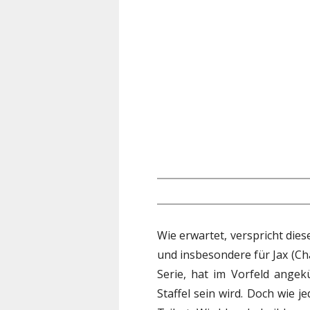
Wie erwartet, verspricht dies
und insbesondere für Jax (Ch
Serie, hat im Vorfeld angek
Staffel sein wird. Doch wie 