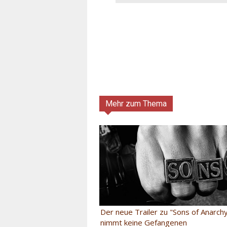
Mehr zum Thema
Der neue Trailer zu "Sons of Anarch
nimmt keine Gefangenen