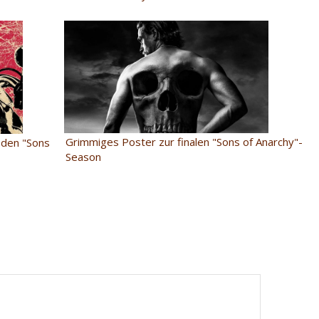
Grimmiges Poster zur finalen "Sons of Anarchy"-
i den "Sons
Season