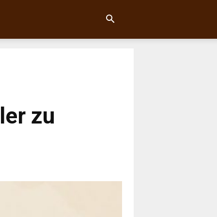
ler zu