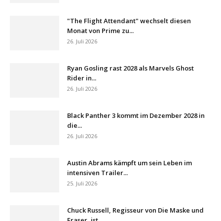
"The Flight Attendant" wechselt diesen
Monat von Prime zu...
26. Juli 2026
Ryan Gosling rast 2028 als Marvels Ghost
Rider in...
26. Juli 2026
Black Panther 3 kommt im Dezember 2028 in
die...
26. Juli 2026
Austin Abrams kämpft um sein Leben im
intensiven Trailer...
25. Juli 2026
Chuck Russell, Regisseur von Die Maske und
Eraser, ist...