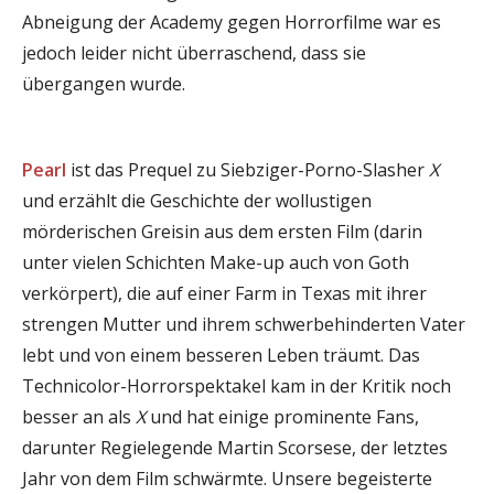
Abneigung der Academy gegen Horrorfilme war es
jedoch leider nicht überraschend, dass sie
übergangen wurde.
Pearl
ist das Prequel zu Siebziger-Porno-Slasher
X
und erzählt die Geschichte der wollustigen
mörderischen Greisin aus dem ersten Film (darin
unter vielen Schichten Make-up auch von Goth
verkörpert), die auf einer Farm in Texas mit ihrer
strengen Mutter und ihrem schwerbehinderten Vater
lebt und von einem besseren Leben träumt. Das
Technicolor-Horrorspektakel kam in der Kritik noch
besser an als
X
und hat einige prominente Fans,
darunter Regielegende Martin Scorsese, der letztes
Jahr von dem Film schwärmte. Unsere begeisterte