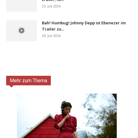
25. Juli 2026
Bah! Humbug! Johnny Depp ist Ebenezer im
Trailer zu...
24. Juli 2026
Mehr zum Thema