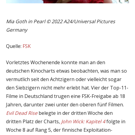
Mia Goth in Pearl © 2022 A24/Universal Pictures
Germany
Quelle:
FSK
Vorletztes Wochenende konnte man an den
deutschen Kinocharts etwas beobachten, was man so
vermutlich seit den Achtzigern oder vielleicht sogar
den Siebzigern nicht mehr erlebt hat. Vier der Top-11-
Filme in Deutschland trugen eine FSK-Freigabe ab 18
Jahren, darunter zwei unter den oberen fünf Filmen.
Evil Dead Rise
belegte in der dritten Woche den
dritten Platz der Charts,
John Wick: Kapitel 4
folgte in
Woche 8 auf Rang 5, der finnische Exploitation-