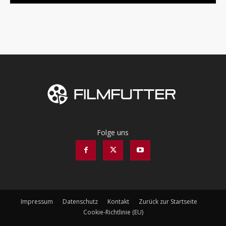
Folge uns
Impressum
Datenschutz
Kontakt
Zurück zur Startseite
Cookie-Richtlinie (EU)