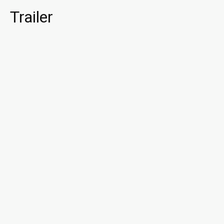
Trailer