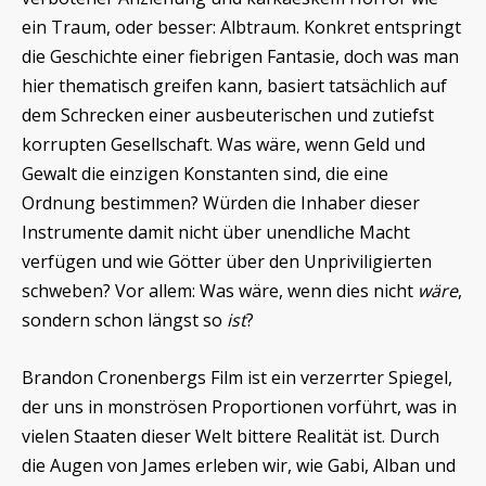
ein Traum, oder besser: Albtraum. Konkret entspringt
die Geschichte einer fiebrigen Fantasie, doch was man
hier thematisch greifen kann, basiert tatsächlich auf
dem Schrecken einer ausbeuterischen und zutiefst
korrupten Gesellschaft. Was wäre, wenn Geld und
Gewalt die einzigen Konstanten sind, die eine
Ordnung bestimmen? Würden die Inhaber dieser
Instrumente damit nicht über unendliche Macht
verfügen und wie Götter über den Unpriviligierten
schweben? Vor allem: Was wäre, wenn dies nicht
wäre
,
sondern schon längst so
ist
?
Brandon Cronenbergs Film ist ein verzerrter Spiegel,
der uns in monströsen Proportionen vorführt, was in
vielen Staaten dieser Welt bittere Realität ist. Durch
die Augen von James erleben wir, wie Gabi, Alban und