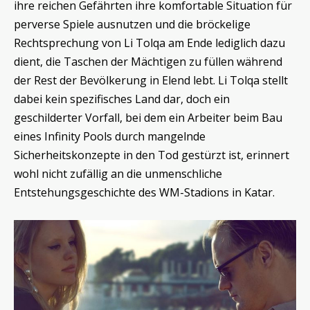
ihre reichen Gefährten ihre komfortable Situation für
perverse Spiele ausnutzen und die bröckelige
Rechtsprechung von Li Tolqa am Ende lediglich dazu
dient, die Taschen der Mächtigen zu füllen während
der Rest der Bevölkerung in Elend lebt. Li Tolqa stellt
dabei kein spezifisches Land dar, doch ein
geschilderter Vorfall, bei dem ein Arbeiter beim Bau
eines Infinity Pools durch mangelnde
Sicherheitskonzepte in den Tod gestürzt ist, erinnert
wohl nicht zufällig an die unmenschliche
Entstehungsgeschichte des WM-Stadions in Katar.