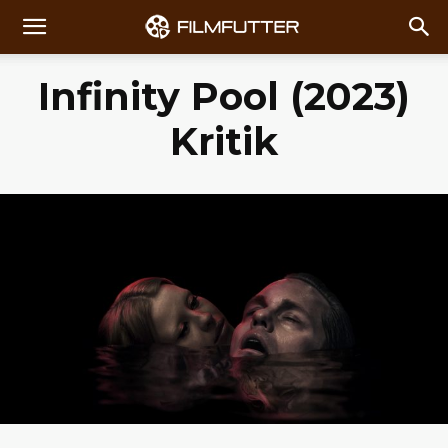
Infinity Pool (2023)
Kritik