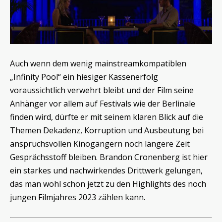
Auch wenn dem wenig mainstreamkompatiblen
„Infinity Pool“ ein hiesiger Kassenerfolg
voraussichtlich verwehrt bleibt und der Film seine
Anhänger vor allem auf Festivals wie der Berlinale
finden wird, dürfte er mit seinem klaren Blick auf die
Themen Dekadenz, Korruption und Ausbeutung bei
anspruchsvollen Kinogängern noch längere Zeit
Gesprächsstoff bleiben. Brandon Cronenberg ist hier
ein starkes und nachwirkendes Drittwerk gelungen,
das man wohl schon jetzt zu den Highlights des noch
jungen Filmjahres 2023 zählen kann.