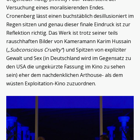
Versuchung eines moralisierenden Endes.
Cronenberg lässt einen buchstäblich desillusioniert im
Regen sitzen und genau dieser finale Eindruck ist zur
Reflektion richtig. Das Werk ist trotz seiner teils
rauschhaften Bilder von Kameramann Karim Hussain
(
„Subconscious Cruelty“
) und Spitzen von expliziter
Gewalt und Sex (in Deutschland wird im Gegensatz zu
den USA die ungekürzte Fassung im Kino zu sehen
sein) eher dem nachdenklichen Arthouse- als dem
wüsten Exploitation-Kino zuzuordnen.