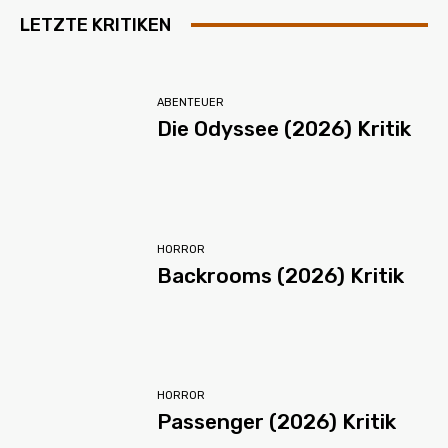
LETZTE KRITIKEN
ABENTEUER
Die Odyssee (2026) Kritik
HORROR
Backrooms (2026) Kritik
HORROR
Passenger (2026) Kritik