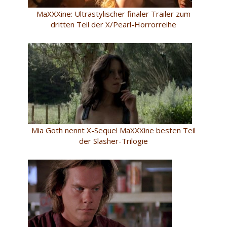
MaXXXine: Ultrastylischer finaler Trailer zum
dritten Teil der X/Pearl-Horrorreihe
Mia Goth nennt X-Sequel MaXXXine besten Teil
der Slasher-Trilogie