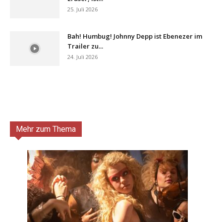
25. Juli 2026
Bah! Humbug! Johnny Depp ist Ebenezer im
Trailer zu...
24. Juli 2026
Mehr zum Thema