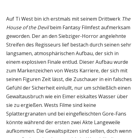
Auf Ti West bin ich erstmals mit seinem Drittwerk
The
House of the Devil
beim Fantasy Filmfest aufmerksam
geworden. Der an den Siebziger-Horror angelehnte
Streifen des Regisseurs lief bestach durch seinen sehr
langsamen, atmosphärischen Aufbau, der sich in
einem explosiven Finale entlud. Dieser Aufbau wurde
zum Markenzeichen von Wests Karriere, der sich mit
seinen Figuren Zeit lässt, die Zuschauer in ein falsches
Gefühl der Sicherheit einlullt, nur um schließlich einen
Gewaltausbruch wie ein Eimer eiskaltes Wasser über
sie zu ergießen. Wests Filme sind keine
Splattergranaten und bei eingefleischten Gore-Fans
könnte während der ersten zwei Akte Langeweile
aufkommen. Die Gewaltspitzen sind selten, doch wenn