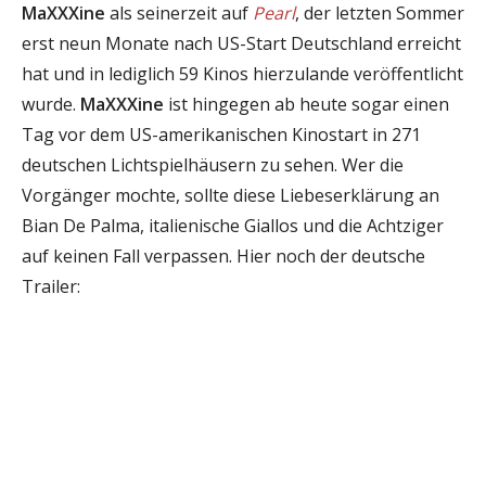
MaXXXine
als seinerzeit auf
Pearl
, der letzten Sommer
erst neun Monate nach US-Start Deutschland erreicht
hat und in lediglich 59 Kinos hierzulande veröffentlicht
wurde.
MaXXXine
ist hingegen ab heute sogar einen
Tag vor dem US-amerikanischen Kinostart in 271
deutschen Lichtspielhäusern zu sehen. Wer die
Vorgänger mochte, sollte diese Liebeserklärung an
Bian De Palma, italienische Giallos und die Achtziger
auf keinen Fall verpassen. Hier noch der deutsche
Trailer: