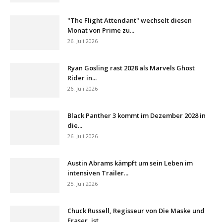
"The Flight Attendant" wechselt diesen
Monat von Prime zu...
26. Juli 2026
Ryan Gosling rast 2028 als Marvels Ghost
Rider in...
26. Juli 2026
Black Panther 3 kommt im Dezember 2028 in
die...
26. Juli 2026
Austin Abrams kämpft um sein Leben im
intensiven Trailer...
25. Juli 2026
Chuck Russell, Regisseur von Die Maske und
Eraser, ist...