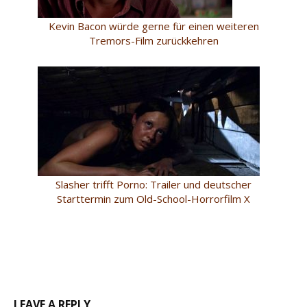
Kevin Bacon würde gerne für einen weiteren
Tremors-Film zurückkehren
Slasher trifft Porno: Trailer und deutscher
Starttermin zum Old-School-Horrorfilm X
LEAVE A REPLY