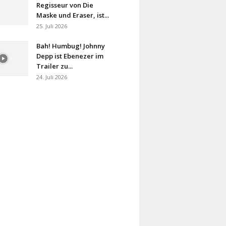
Regisseur von Die
Maske und Eraser, ist...
25. Juli 2026
Bah! Humbug! Johnny
Depp ist Ebenezer im
Trailer zu...
24. Juli 2026